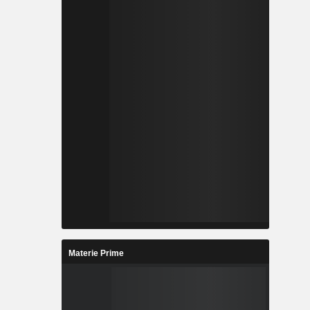
Materie Prime