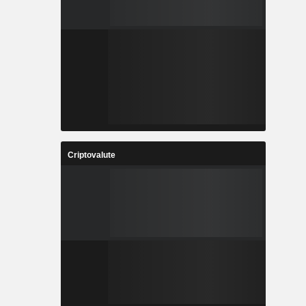
Criptovalute