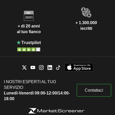
+ 1.300.000
+ di 20 anni
iscritti
al tuo fianco
I NOSTRI ESPERTI AL TUO
SERVIZIO
Contattaci
Lunedì-Venerdì 09:00-12:00/14:00-
18:00