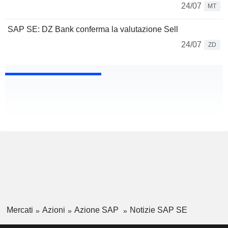
24/07
MT
SAP SE: DZ Bank conferma la valutazione Sell
24/07
ZD
Mercati
Azioni
Azione SAP
Notizie SAP SE