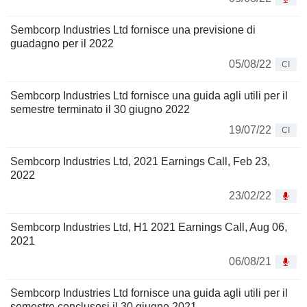
Sembcorp Industries Ltd fornisce una previsione di
guadagno per il 2022
05/08/22
CI
Sembcorp Industries Ltd fornisce una guida agli utili per il
semestre terminato il 30 giugno 2022
19/07/22
CI
Sembcorp Industries Ltd, 2021 Earnings Call, Feb 23,
2022
23/02/22
Sembcorp Industries Ltd, H1 2021 Earnings Call, Aug 06,
2021
06/08/21
Sembcorp Industries Ltd fornisce una guida agli utili per il
semestre conclusosi il 30 giugno 2021