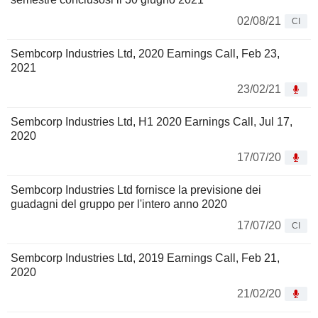
02/08/21
CI
Sembcorp Industries Ltd, 2020 Earnings Call, Feb 23,
2021
23/02/21
Sembcorp Industries Ltd, H1 2020 Earnings Call, Jul 17,
2020
17/07/20
Sembcorp Industries Ltd fornisce la previsione dei
guadagni del gruppo per l'intero anno 2020
17/07/20
CI
Sembcorp Industries Ltd, 2019 Earnings Call, Feb 21,
2020
21/02/20