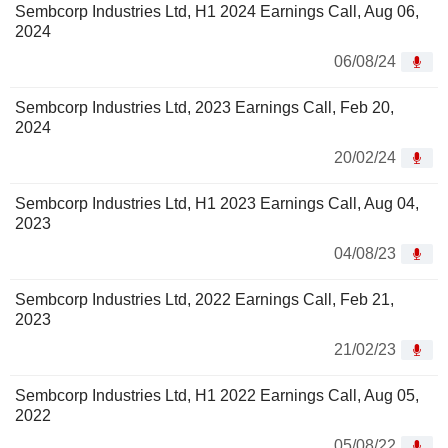
Sembcorp Industries Ltd, H1 2024 Earnings Call, Aug 06,
2024
06/08/24
Sembcorp Industries Ltd, 2023 Earnings Call, Feb 20,
2024
20/02/24
Sembcorp Industries Ltd, H1 2023 Earnings Call, Aug 04,
2023
04/08/23
Sembcorp Industries Ltd, 2022 Earnings Call, Feb 21,
2023
21/02/23
Sembcorp Industries Ltd, H1 2022 Earnings Call, Aug 05,
2022
05/08/22