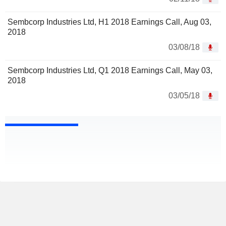
Sembcorp Industries Ltd, H1 2018 Earnings Call, Aug 03,
2018
03/08/18
Sembcorp Industries Ltd, Q1 2018 Earnings Call, May 03,
2018
03/05/18