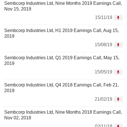
Sembcorp Industries Ltd, Nine Months 2019 Earnings Call,
Nov 15, 2019
15/11/19
Sembcorp Industries Ltd, H1 2019 Earnings Call, Aug 15,
2019
15/08/19
Sembcorp Industries Ltd, Q1 2019 Earnings Call, May 15,
2019
15/05/19
Sembcorp Industries Ltd, Q4 2018 Earnings Call, Feb 21,
2019
21/02/19
Sembcorp Industries Ltd, Nine Months 2018 Earnings Call,
Nov 02, 2018
02/11/18