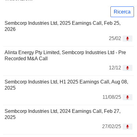
Ricerca
Sembcorp Industries Ltd, 2025 Earnings Call, Feb 25,
2026
25/02
Alinta Energy Pty Limited, Sembcorp Industries Ltd - Pre
Recorded M&A Call
12/12
Sembcorp Industries Ltd, H1 2025 Earnings Call, Aug 08,
2025
11/08/25
Sembcorp Industries Ltd, 2024 Earnings Call, Feb 27,
2025
27/02/25