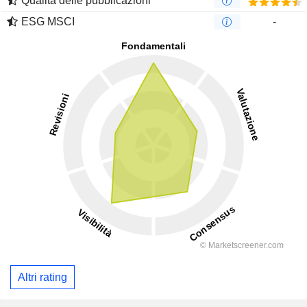
Qualità delle pubblicazioni
ESG MSCI
-
Altri rating