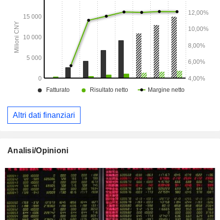
Altri dati finanziari
Analisi/Opinioni