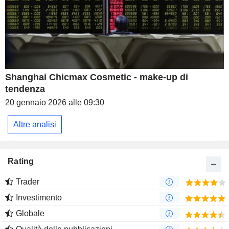
Shanghai Chicmax Cosmetic - make-up di
tendenza
20 gennaio 2026 alle 09:30
Altre analisi
Rating
Trader
Investimento
Globale