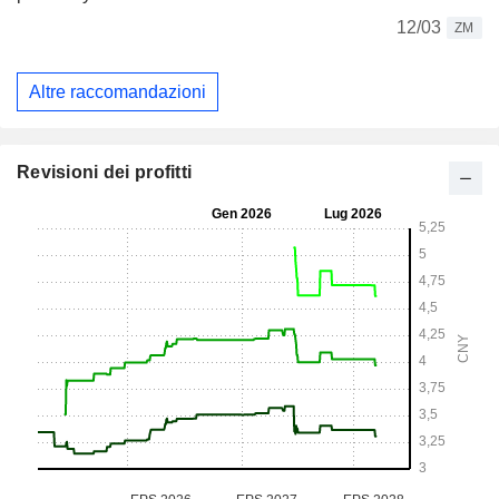
12/03
ZM
Altre raccomandazioni
Revisioni dei profitti