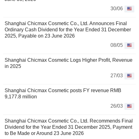
30/06
Shanghai Chicmax Cosmetic Co., Ltd. Announces Final
Ordinary Cash Dividend for the Year Ended 31 December
2025, Payable on 23 June 2026
08/05
Shanghai Chicmax Cosmetic Logs Higher Profit, Revenue
in 2025
27/03
Shanghai Chicmax Cosmetic posts FY revenue RMB
9,177.8 million
26/03
Shanghai Chicmax Cosmetic Co., Ltd. Recommends Final
Dividend for the Year Ended 31 December 2025, Payment
to Be Made or Around 23 June 2026