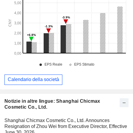
Calendario della società
Notizie in altre lingue: Shanghai Chicmax
Cosmetic Co., Ltd.
Shanghai Chicmax Cosmetic Co., Ltd. Announces
Resignation of Zhou Wei from Executive Director, Effective
June 30, 2026