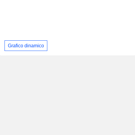
Grafico dinamico