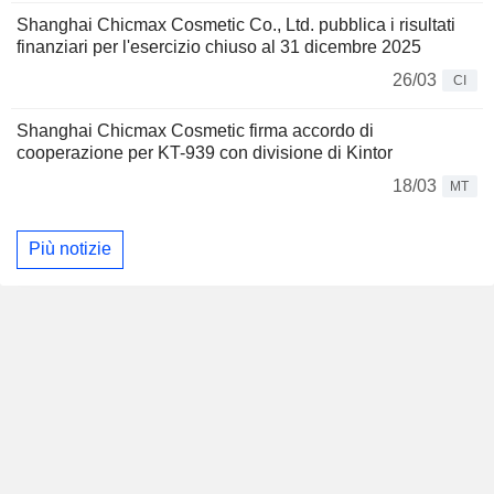
Shanghai Chicmax Cosmetic Co., Ltd. pubblica i risultati
finanziari per l'esercizio chiuso al 31 dicembre 2025
26/03
CI
Shanghai Chicmax Cosmetic firma accordo di
cooperazione per KT-939 con divisione di Kintor
18/03
MT
Più notizie