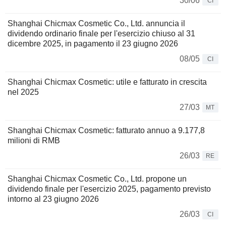
30/06
CI
Shanghai Chicmax Cosmetic Co., Ltd. annuncia il
dividendo ordinario finale per l'esercizio chiuso al 31
dicembre 2025, in pagamento il 23 giugno 2026
08/05
CI
Shanghai Chicmax Cosmetic: utile e fatturato in crescita
nel 2025
27/03
MT
Shanghai Chicmax Cosmetic: fatturato annuo a 9.177,8
milioni di RMB
26/03
RE
Shanghai Chicmax Cosmetic Co., Ltd. propone un
dividendo finale per l'esercizio 2025, pagamento previsto
intorno al 23 giugno 2026
26/03
CI