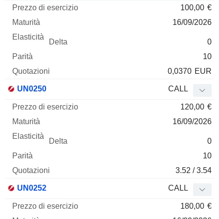
100,00
€
16/09/2026
0
10
0,0370
EUR
UN0250
CALL
120,00
€
16/09/2026
0
10
3.52 / 3.54
UN0252
CALL
180,00
€