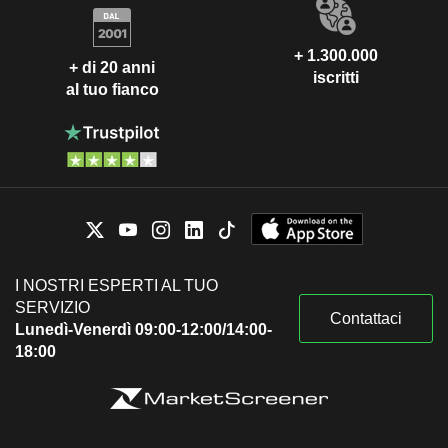
+ 1.300.000
+ di 20 anni
iscritti
al tuo fianco
I NOSTRI ESPERTI AL TUO
SERVIZIO
Contattaci
Lunedì-Venerdì 09:00-12:00/14:00-
18:00