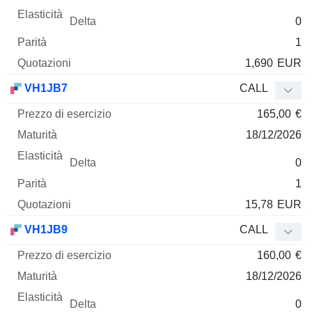
0
1
1,690
EUR
VH1JB7
CALL
165,00
€
18/12/2026
0
1
15,78
EUR
VH1JB9
CALL
160,00
€
18/12/2026
0