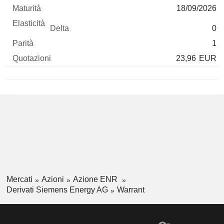
18/09/2026
0
1
23,96
EUR
Mercati
Azioni
Azione ENR
Derivati Siemens Energy AG
Warrant