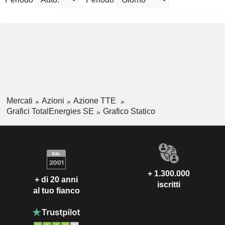
Mercati
Azioni
Azione TTE
Grafici TotalEnergies SE
Grafico Statico
+ 1.300.000
+ di 20 anni
iscritti
al tuo fianco