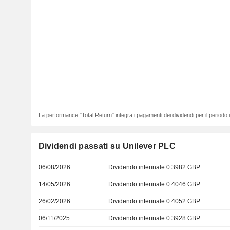
La performance "Total Return" integra i pagamenti dei dividendi per il periodo
Dividendi passati su Unilever PLC
06/08/2026
Dividendo interinale 0.3982 GBP
14/05/2026
Dividendo interinale 0.4046 GBP
26/02/2026
Dividendo interinale 0.4052 GBP
06/11/2025
Dividendo interinale 0.3928 GBP