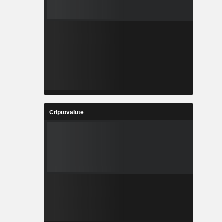
Criptovalute