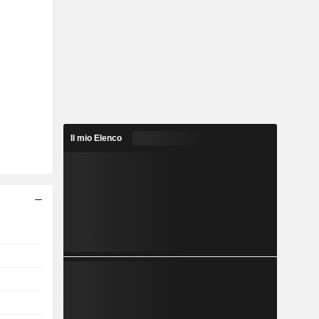
Il mio Elenco