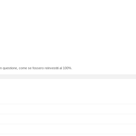
 in questione, come se fossero reinvestiti al 100%.