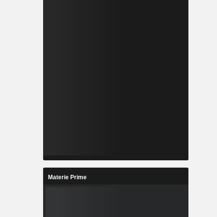
Materie Prime