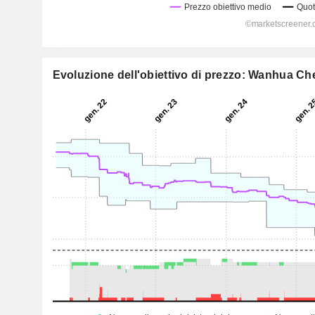
Evoluzione dell'obiettivo di prezzo: Wanhua Ch