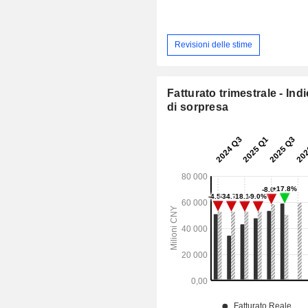
Revisioni delle stime
Fatturato trimestrale - Ind
di sorpresa