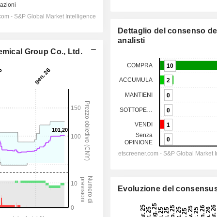
Dettaglio del consenso de
analisti
emical Group Co., Ltd.
Evoluzione del consensu