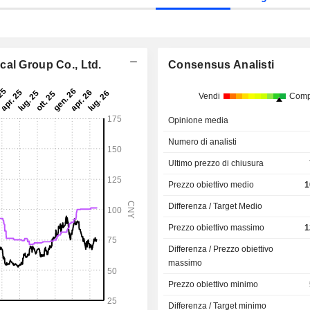
cal Group Co., Ltd.
Consensus Analisti
Vendi
Comp
Opinione media
Numero di analisti
Ultimo prezzo di chiusura
Prezzo obiettivo medio
1
Differenza / Target Medio
Prezzo obiettivo massimo
1
Differenza / Prezzo obiettivo
massimo
Prezzo obiettivo minimo
Differenza / Target minimo