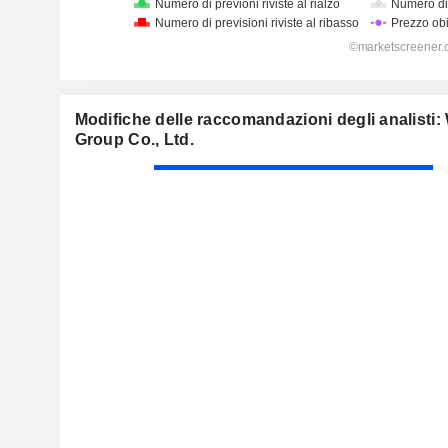
Modifiche delle raccomandazioni degli analist
Group Co., Ltd.