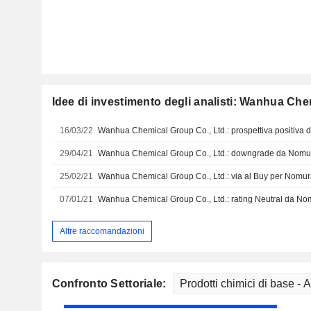
Idee di investimento degli analisti: Wanhua Che
16/03/22
Wanhua Chemical Group Co., Ltd.: prospettiva positiva 
29/04/21
Wanhua Chemical Group Co., Ltd.: downgrade da Nomu
25/02/21
Wanhua Chemical Group Co., Ltd.: via al Buy per Nomu
07/01/21
Wanhua Chemical Group Co., Ltd.: rating Neutral da No
Altre raccomandazioni
Confronto Settoriale: