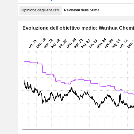
Opinione degli analisti
Revisioni delle Stime
Evoluzione dell'obiettivo medio: Wanhua Chemi