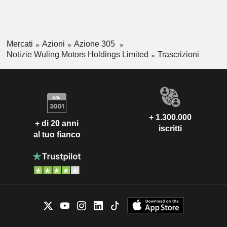
Mercati
Azioni
Azione 305
Notizie Wuling Motors Holdings Limited
Trascrizioni
+ 1.300.000
+ di 20 anni
iscritti
al tuo fianco