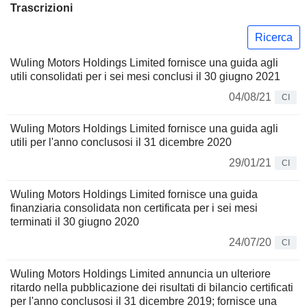
Trascrizioni
Ricerca
Wuling Motors Holdings Limited fornisce una guida agli
utili consolidati per i sei mesi conclusi il 30 giugno 2021
04/08/21
CI
Wuling Motors Holdings Limited fornisce una guida agli
utili per l'anno conclusosi il 31 dicembre 2020
29/01/21
CI
Wuling Motors Holdings Limited fornisce una guida
finanziaria consolidata non certificata per i sei mesi
terminati il 30 giugno 2020
24/07/20
CI
Wuling Motors Holdings Limited annuncia un ulteriore
ritardo nella pubblicazione dei risultati di bilancio certificati
per l'anno conclusosi il 31 dicembre 2019; fornisce una