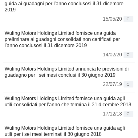
guida ai guadagni per l'anno conclusosi il 31 dicembre
2019
15/05/20
CI
Wuling Motors Holdings Limited fornisce una guida
preliminare ai guadagni consolidati non certificati per
l'anno conclusosi il 31 dicembre 2019
14/02/20
CI
Wuling Motors Holdings Limited annuncia le previsioni di
guadagno per i sei mesi conclusi il 30 giugno 2019
22/07/19
CI
Wuling Motors Holdings Limited fornisce una guida agli
utili consolidati per l'anno che termina il 31 dicembre 2018
17/12/18
CI
Wuling Motors Holdings Limited fornisce una guida agli
utili per i sei mesi terminati il 30 giugno 2018