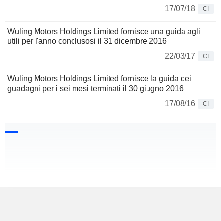
17/07/18
CI
Wuling Motors Holdings Limited fornisce una guida agli
utili per l'anno conclusosi il 31 dicembre 2016
22/03/17
CI
Wuling Motors Holdings Limited fornisce la guida dei
guadagni per i sei mesi terminati il 30 giugno 2016
17/08/16
CI