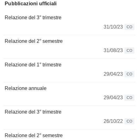
Pubblicazioni ufficiali
Relazione del 3° trimestre
31/10/23
CO
Relazione del 2° semestre
31/08/23
CO
Relazione del 1° trimestre
29/04/23
CO
Relazione annuale
29/04/23
CO
Relazione del 3° trimestre
26/10/22
CO
Relazione del 2° semestre