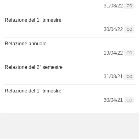
31/08/22
CO
Relazione del 1° trimestre
30/04/22
CO
Relazione annuale
19/04/22
CO
Relazione del 2° semestre
31/08/21
CO
Relazione del 1° trimestre
30/04/21
CO