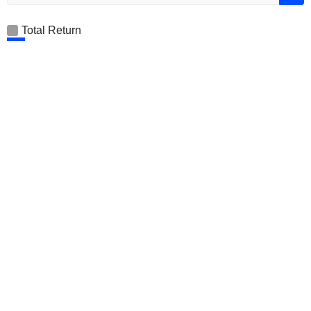
Total Return