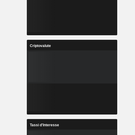
Criptovalute
Tassi d'Interesse