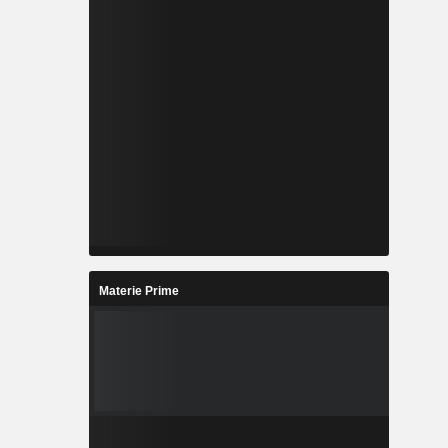
Materie Prime