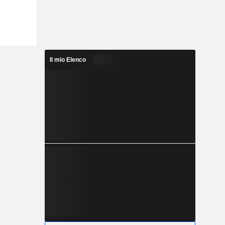
Il mio Elenco