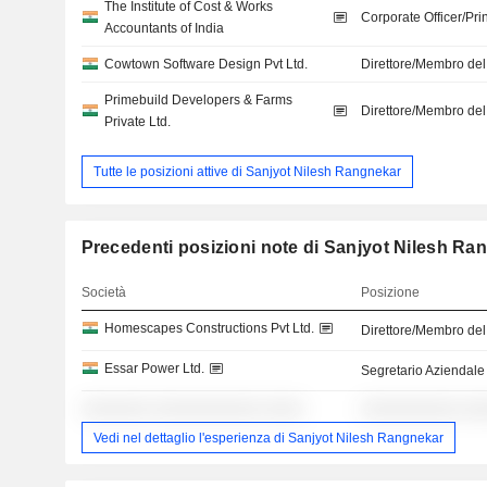
The Institute of Cost & Works
Corporate Officer/Pri
Accountants of India
Cowtown Software Design Pvt Ltd.
Direttore/Membro del
Primebuild Developers & Farms
Direttore/Membro del
Private Ltd.
Tutte le posizioni attive di Sanjyot Nilesh Rangnekar
Precedenti posizioni note di Sanjyot Nilesh Ra
Società
Posizione
Homescapes Constructions Pvt Ltd.
Direttore/Membro del
Essar Power Ltd.
Segretario Aziendale
░░░░░░░ ░░░░░░░░░░░ ░░░░
░░░░░░░░░░ ░░
Vedi nel dettaglio l'esperienza di Sanjyot Nilesh Rangnekar