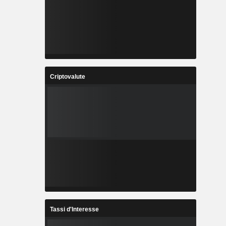
Criptovalute
Tassi d'Interesse