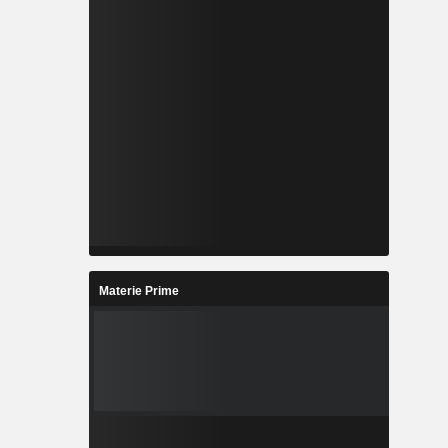
Materie Prime