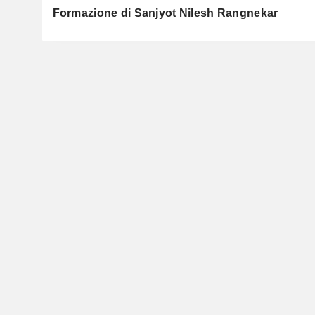
Formazione di Sanjyot Nilesh Rangnekar