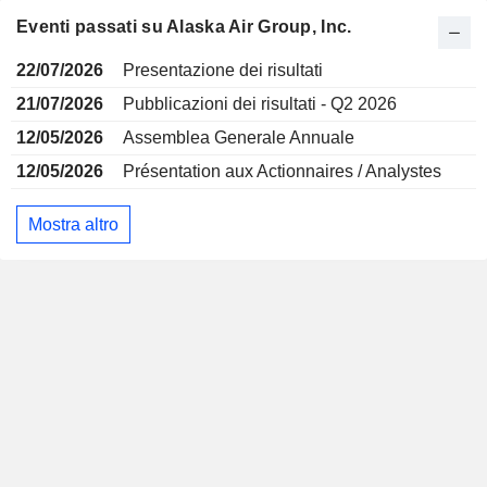
Eventi passati su Alaska Air Group, Inc.
22/07/2026
Presentazione dei risultati
21/07/2026
Pubblicazioni dei risultati - Q2 2026
12/05/2026
Assemblea Generale Annuale
12/05/2026
Présentation aux Actionnaires / Analystes
Mostra altro