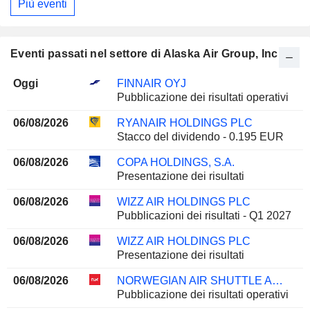
Più eventi
Eventi passati nel settore di Alaska Air Group, Inc.
Oggi
FINNAIR OYJ
Pubblicazione dei risultati operativi
06/08/2026
RYANAIR HOLDINGS PLC
Stacco del dividendo - 0.195 EUR
06/08/2026
COPA HOLDINGS, S.A.
Presentazione dei risultati
06/08/2026
WIZZ AIR HOLDINGS PLC
Pubblicazioni dei risultati - Q1 2027
06/08/2026
WIZZ AIR HOLDINGS PLC
Presentazione dei risultati
06/08/2026
NORWEGIAN AIR SHUTTLE ASA
Pubblicazione dei risultati operativi