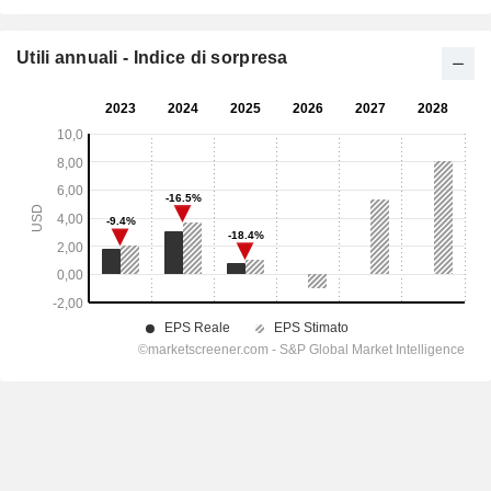
Utili annuali - Indice di sorpresa