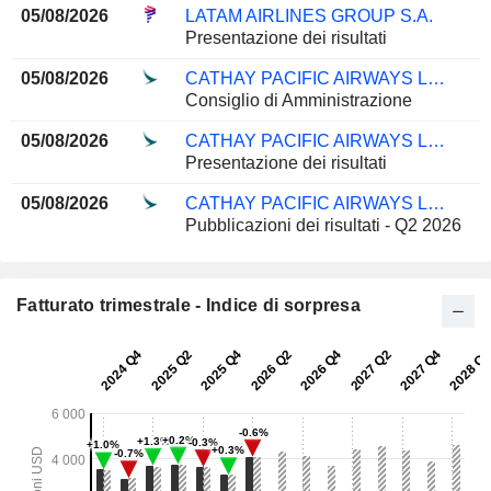
05/08/2026
LATAM AIRLINES GROUP S.A.
Presentazione dei risultati
05/08/2026
CATHAY PACIFIC AIRWAYS LIMITED
Consiglio di Amministrazione
05/08/2026
CATHAY PACIFIC AIRWAYS LIMITED
Presentazione dei risultati
05/08/2026
CATHAY PACIFIC AIRWAYS LIMITED
Pubblicazioni dei risultati - Q2 2026
Fatturato trimestrale - Indice di sorpresa