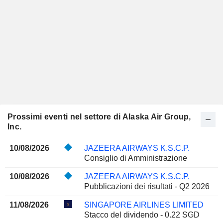
Prossimi eventi nel settore di Alaska Air Group,
Inc.
10/08/2026
JAZEERA AIRWAYS K.S.C.P.
Consiglio di Amministrazione
10/08/2026
JAZEERA AIRWAYS K.S.C.P.
Pubblicazioni dei risultati - Q2 2026
11/08/2026
SINGAPORE AIRLINES LIMITED
Stacco del dividendo - 0.22 SGD