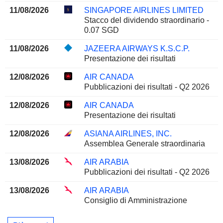
11/08/2026
SINGAPORE AIRLINES LIMITED
Stacco del dividendo straordinario -
0.07 SGD
11/08/2026
JAZEERA AIRWAYS K.S.C.P.
Presentazione dei risultati
12/08/2026
AIR CANADA
Pubblicazioni dei risultati - Q2 2026
12/08/2026
AIR CANADA
Presentazione dei risultati
12/08/2026
ASIANA AIRLINES, INC.
Assemblea Generale straordinaria
13/08/2026
AIR ARABIA
Pubblicazioni dei risultati - Q2 2026
13/08/2026
AIR ARABIA
Consiglio di Amministrazione