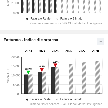
Fatturato - Indice di sorpresa