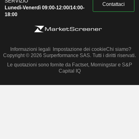
SERVIZIO
Contattaci
Lunedì-Venerdì 09:00-12:00/14:00-
18:00
Informazioni legali
Impostazione dei cookie
Chi siamo?
Copyright © 2026 Surperformance SAS. Tutti i diritti riservati.
Le quotazioni sono fornite da Factset, Morningstar e S&P
Capital IQ