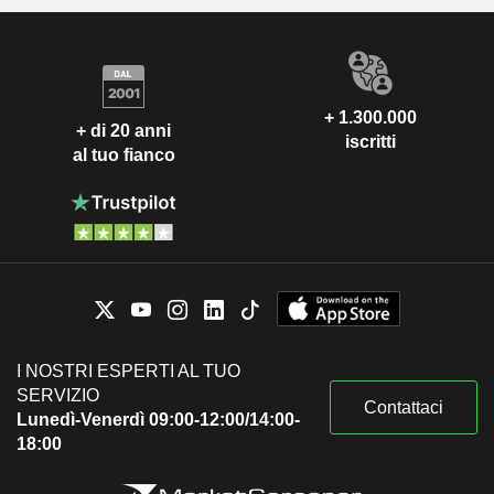
+ 1.300.000
+ di 20 anni
iscritti
al tuo fianco
I NOSTRI ESPERTI AL TUO
SERVIZIO
Contattaci
Lunedì-Venerdì 09:00-12:00/14:00-
18:00