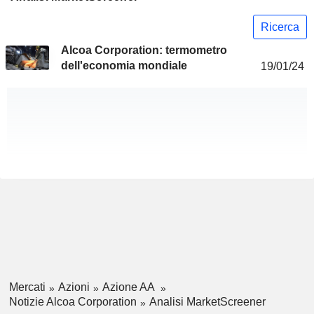
Ricerca
Alcoa Corporation: termometro
dell'economia mondiale
19/01/24
Mercati
Azioni
Azione AA
Notizie Alcoa Corporation
Analisi MarketScreener