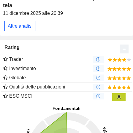
tela
11 dicembre 2025 alle 20:39
Altre analisi
Rating
Trader
Investimento
Globale
Qualità delle pubblicazioni
ESG MSCI
A