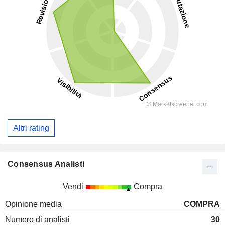
Altri rating
Consensus Analisti
Vendi
Compra
Opinione media
COMPRA
Numero di analisti
30