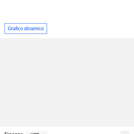
Grafico dinamico