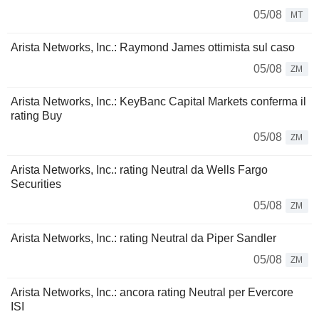
05/08
MT
Arista Networks, Inc.: Raymond James ottimista sul caso
05/08
ZM
Arista Networks, Inc.: KeyBanc Capital Markets conferma il
rating Buy
05/08
ZM
Arista Networks, Inc.: rating Neutral da Wells Fargo
Securities
05/08
ZM
Arista Networks, Inc.: rating Neutral da Piper Sandler
05/08
ZM
Arista Networks, Inc.: ancora rating Neutral per Evercore
ISI