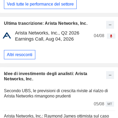
Vedi tutte le performance del settore
Ultima trascrizione: Arista Networks, Inc.
Arista Networks, Inc., Q2 2026
04/08
Earnings Call, Aug 04, 2026
Altri resoconti
Idee di investimento degli analisti: Arista
Networks, Inc.
Secondo UBS, le previsioni di crescita riviste al rialzo di
Arista Networks rimangono prudenti
05/08
MT
Arista Networks, Inc.: Raymond James ottimista sul caso