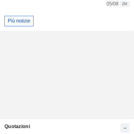
05/08
ZM
Più notizie
Quotazioni