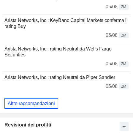
05/08
ZM
Arista Networks, Inc.: KeyBanc Capital Markets conferma il
rating Buy
05/08
ZM
Arista Networks, Inc.: rating Neutral da Wells Fargo
Securities
05/08
ZM
Arista Networks, Inc.: rating Neutral da Piper Sandler
05/08
ZM
Altre raccomandazioni
Revisioni dei profitti