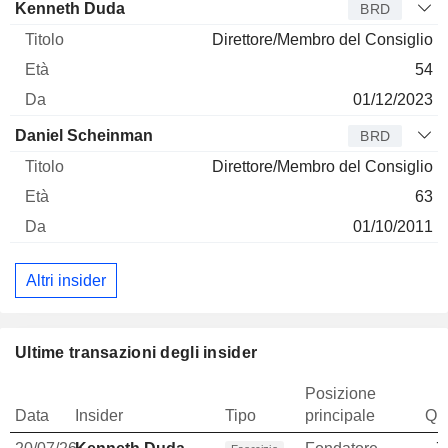
Kenneth Duda
BRD
Direttore/Membro del Consiglio
54
01/12/2023
Daniel Scheinman
BRD
Direttore/Membro del Consiglio
63
01/10/2011
Altri insider
Ultime transazioni degli insider
Posizione
Data
Insider
Tipo
principale
Qua