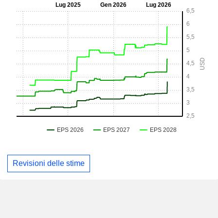
Revisioni delle stime