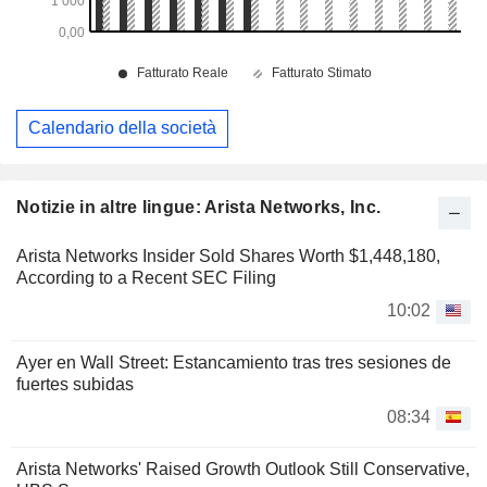
Calendario della società
Notizie in altre lingue: Arista Networks, Inc.
Arista Networks Insider Sold Shares Worth $1,448,180,
According to a Recent SEC Filing
10:02
Ayer en Wall Street: Estancamiento tras tres sesiones de
fuertes subidas
08:34
Arista Networks' Raised Growth Outlook Still Conservative,