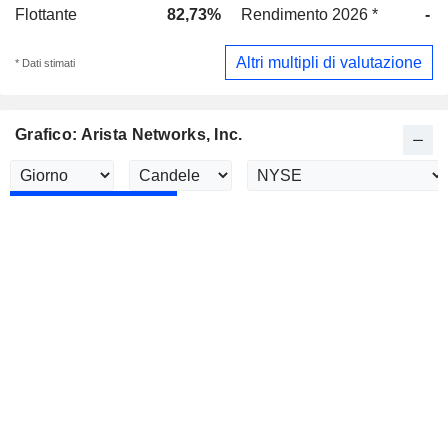
Flottante
82,73%
Rendimento 2026 *
-
Altri multipli di valutazione
* Dati stimati
Grafico: Arista Networks, Inc.