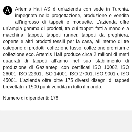
Artemis Hali AS è un'azienda con sede in Turchia,
impegnata nella progettazione, produzione e vendita
all'ingrosso di tappeti e moquette. L'azienda offre
un'ampia gamma di prodotti, tra cui tappeti fatti a mano e a
macchina, tappeti, tappeti runner, tappeti da preghiera,
coperte e altri prodotti tessili per la casa, all'interno di tre
categorie di prodotti: collezione lusso, collezione premium e
collezione eco. Artemis Hali produce circa 2 milioni di metri
quadrati di tappeti all'anno nel suo stabilimento di
produzione di Gaziantep, con certificati ISO 10002, ISO
26001, ISO 22301, ISO 14001, ISO 27001, ISO 9001 e ISO
45001. L'azienda offre oltre 175 diversi disegni di tappeti
brevettati in 1500 punti vendita in tutto il mondo.
Numero di dipendenti:
178