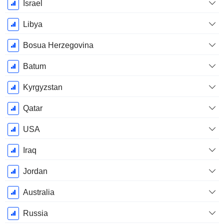
Israel
Libya
Bosua Herzegovina
Batum
Kyrgyzstan
Qatar
USA
Iraq
Jordan
Australia
Russia