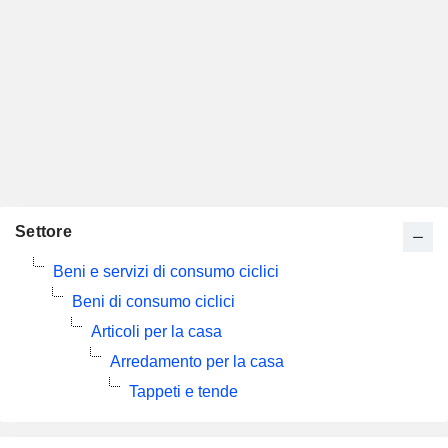
Settore
Beni e servizi di consumo ciclici
Beni di consumo ciclici
Articoli per la casa
Arredamento per la casa
Tappeti e tende