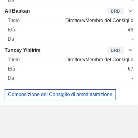
Ali Baskan
BRD
Direttore/Membro del Consiglio
49
-
Tuncay Yildirim
BRD
Direttore/Membro del Consiglio
67
-
Composizione del Consiglio di amministrazione