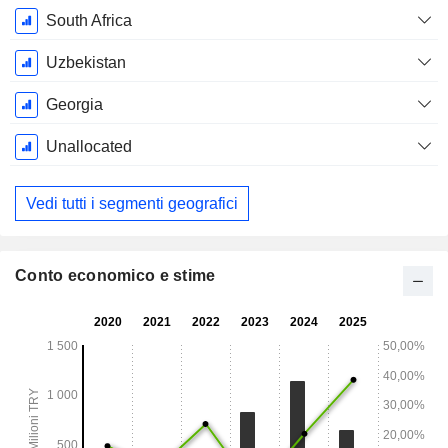
South Africa
Uzbekistan
Georgia
Unallocated
Vedi tutti i segmenti geografici
Conto economico e stime