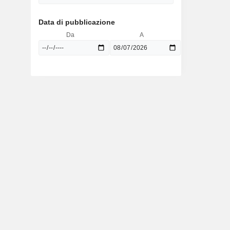
Data di pubblicazione
Da
A