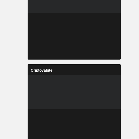
Criptovalute