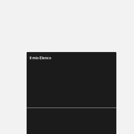
Il mio Elenco