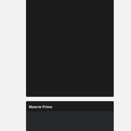
Materie Prime