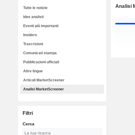
Analisi
Tutte le notizie
Idee analisti
Eventi più importanti
Insiders
Trascrizioni
Comunicati stampa
Pubblicazioni ufficiali
Altre lingue
Articoli MarketScreener
Analisi MarketScreener
Filtri
Cerca