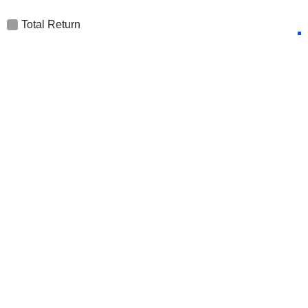
Total Return