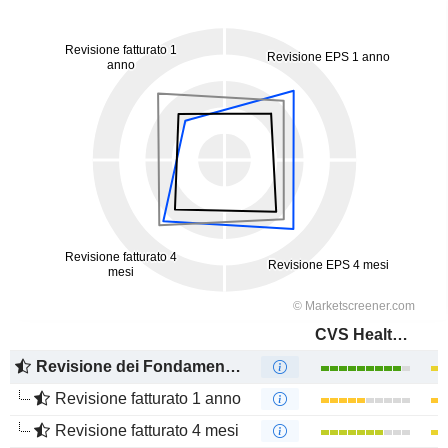
CVS Health Corporation
Revisione dei Fondamentali
Revisione fatturato 1 anno
Revisione fatturato 4 mesi