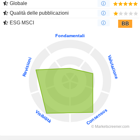
Globale
Qualità delle pubblicazioni
ESG MSCI
BB