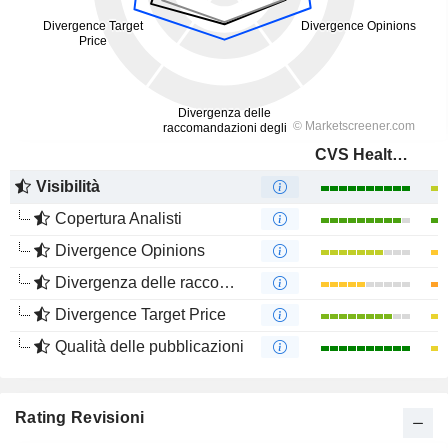
CVS Health Corporation
Visibilità
Copertura Analisti
Divergence Opinions
Divergenza delle raccomandazioni degli analisti
Divergence Target Price
Qualità delle pubblicazioni
Rating Revisioni