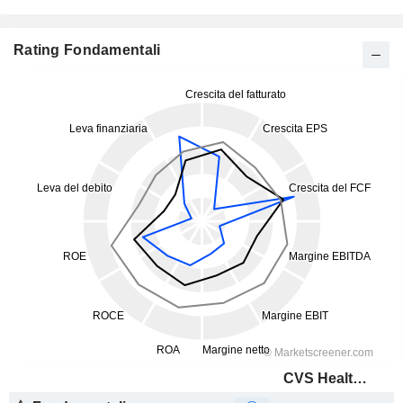
Rating Fondamentali
CVS Health Corporation