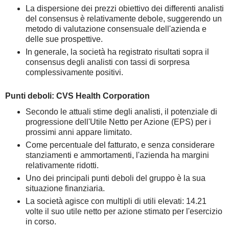
La dispersione dei prezzi obiettivo dei differenti analisti
del consensus è relativamente debole, suggerendo un
metodo di valutazione consensuale dell'azienda e
delle sue prospettive.
In generale, la società ha registrato risultati sopra il
consensus degli analisti con tassi di sorpresa
complessivamente positivi.
Punti deboli: CVS Health Corporation
Secondo le attuali stime degli analisti, il potenziale di
progressione dell'Utile Netto per Azione (EPS) per i
prossimi anni appare limitato.
Come percentuale del fatturato, e senza considerare
stanziamenti e ammortamenti, l'azienda ha margini
relativamente ridotti.
Uno dei principali punti deboli del gruppo è la sua
situazione finanziaria.
La società agisce con multipli di utili elevati: 14.21
volte il suo utile netto per azione stimato per l'esercizio
in corso.