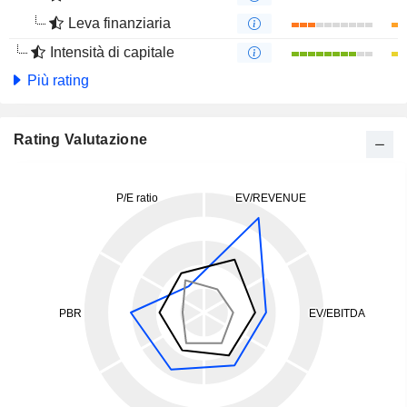
Leva finanziaria
Intensità di capitale
Più rating
Rating Valutazione