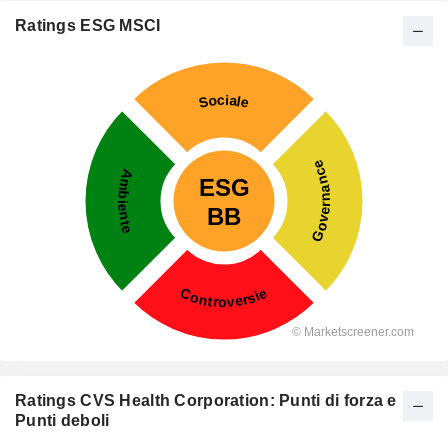
Ratings ESG MSCI
Ratings CVS Health Corporation: Punti di forza e
Punti deboli