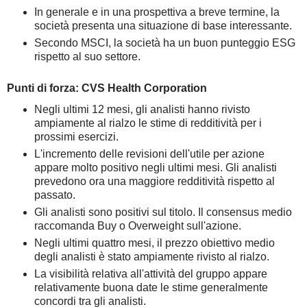
In generale e in una prospettiva a breve termine, la
società presenta una situazione di base interessante.
Secondo MSCI, la società ha un buon punteggio ESG
rispetto al suo settore.
Punti di forza: CVS Health Corporation
Negli ultimi 12 mesi, gli analisti hanno rivisto
ampiamente al rialzo le stime di redditività per i
prossimi esercizi.
L'incremento delle revisioni dell'utile per azione
appare molto positivo negli ultimi mesi. Gli analisti
prevedono ora una maggiore redditività rispetto al
passato.
Gli analisti sono positivi sul titolo. Il consensus medio
raccomanda Buy o Overweight sull'azione.
Negli ultimi quattro mesi, il prezzo obiettivo medio
degli analisti è stato ampiamente rivisto al rialzo.
La visibilità relativa all'attività del gruppo appare
relativamente buona date le stime generalmente
concordi tra gli analisti.