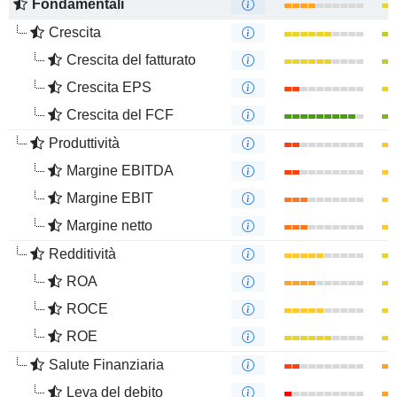
Fondamentali
Crescita
Crescita del fatturato
Crescita EPS
Crescita del FCF
Produttività
Margine EBITDA
Margine EBIT
Margine netto
Redditività
ROA
ROCE
ROE
Salute Finanziaria
Leva del debito