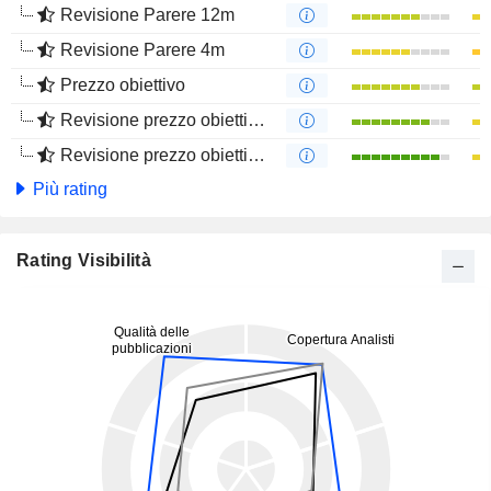
Revisione Parere 12m
Revisione Parere 4m
Prezzo obiettivo
Revisione prezzo obiettivo 12m
Revisione prezzo obiettivo 4m
Più rating
Rating Visibilità