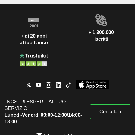
+ 1.300.000
+ di 20 anni
iscritti
al tuo fianco
I NOSTRI ESPERTI AL TUO
SERVIZIO
Contattaci
Lunedì-Venerdì 09:00-12:00/14:00-
18:00