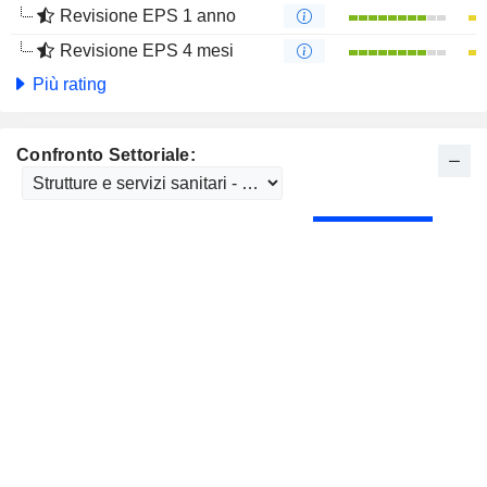
Revisione EPS 1 anno
Revisione EPS 4 mesi
Più rating
Confronto Settoriale: