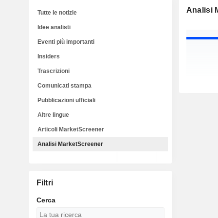
Analisi
Tutte le notizie
Idee analisti
Eventi più importanti
Insiders
Trascrizioni
Comunicati stampa
Pubblicazioni ufficiali
Altre lingue
Articoli MarketScreener
Analisi MarketScreener
Filtri
Cerca