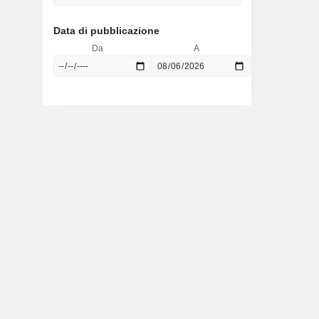
Data di pubblicazione
Da
A