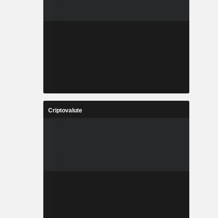
Criptovalute