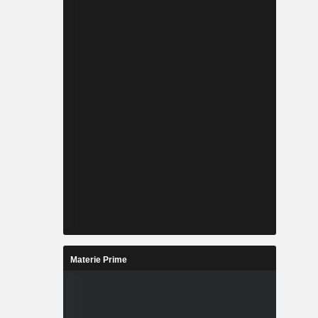
Materie Prime