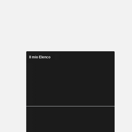
Il mio Elenco