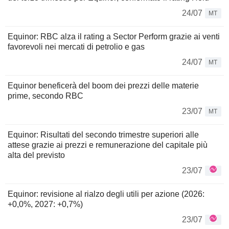
24/07
MT
Equinor: RBC alza il rating a Sector Perform grazie ai venti
favorevoli nei mercati di petrolio e gas
24/07
MT
Equinor beneficerà del boom dei prezzi delle materie
prime, secondo RBC
23/07
MT
Equinor: Risultati del secondo trimestre superiori alle
attese grazie ai prezzi e remunerazione del capitale più
alta del previsto
23/07
Equinor: revisione al rialzo degli utili per azione (2026:
+0,0%, 2027: +0,7%)
23/07