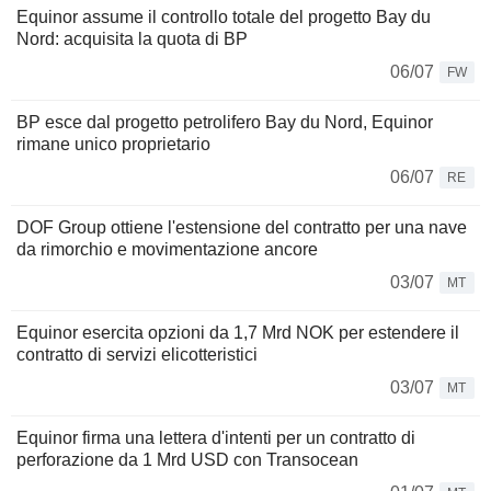
Equinor assume il controllo totale del progetto Bay du
Nord: acquisita la quota di BP
06/07
FW
BP esce dal progetto petrolifero Bay du Nord, Equinor
rimane unico proprietario
06/07
RE
DOF Group ottiene l'estensione del contratto per una nave
da rimorchio e movimentazione ancore
03/07
MT
Equinor esercita opzioni da 1,7 Mrd NOK per estendere il
contratto di servizi elicotteristici
03/07
MT
Equinor firma una lettera d'intenti per un contratto di
perforazione da 1 Mrd USD con Transocean