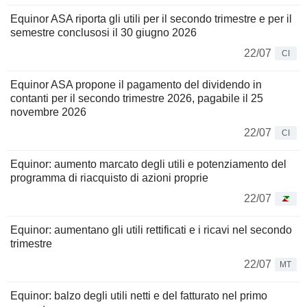
Equinor ASA riporta gli utili per il secondo trimestre e per il
semestre conclusosi il 30 giugno 2026
22/07
CI
Equinor ASA propone il pagamento del dividendo in
contanti per il secondo trimestre 2026, pagabile il 25
novembre 2026
22/07
CI
Equinor: aumento marcato degli utili e potenziamento del
programma di riacquisto di azioni proprie
22/07
Equinor: aumentano gli utili rettificati e i ricavi nel secondo
trimestre
22/07
MT
Equinor: balzo degli utili netti e del fatturato nel primo