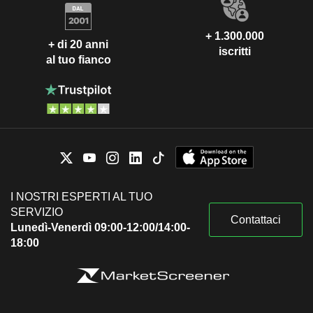
+ 1.300.000
+ di 20 anni
iscritti
al tuo fianco
I NOSTRI ESPERTI AL TUO
SERVIZIO
Contattaci
Lunedì-Venerdì 09:00-12:00/14:00-
18:00