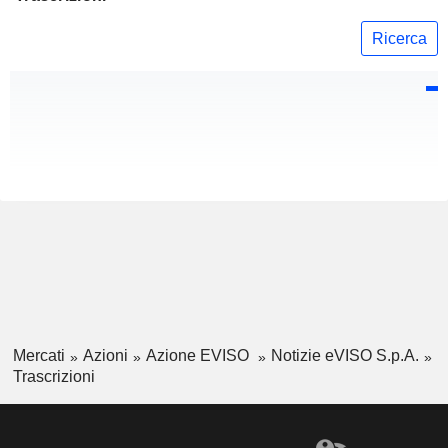
Ricerca
Mercati
Azioni
Azione EVISO
Notizie eVISO S.p.A.
Trascrizioni