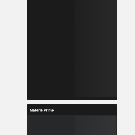
Materie Prime