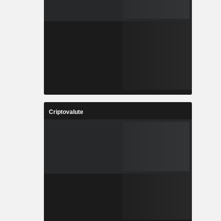
Criptovalute