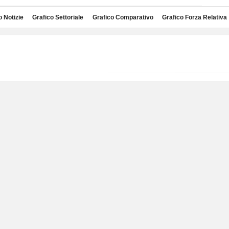
o Notizie
Grafico Settoriale
Grafico Comparativo
Grafico Forza Relativa