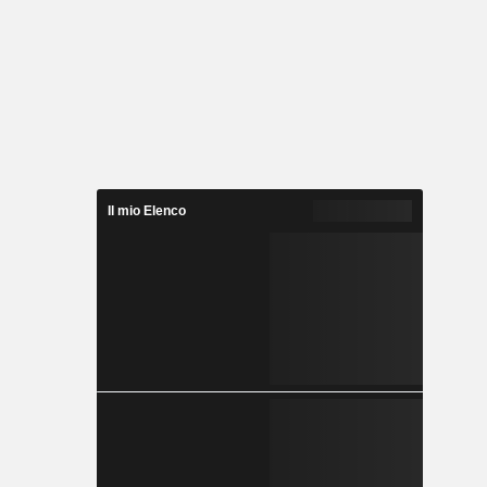
Il mio Elenco