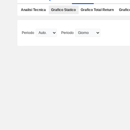
Analisi Tecnica
Grafico Statico
Grafico Total Return
Grafic
Periodo
Periodo