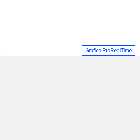
Grafico ProRealTime