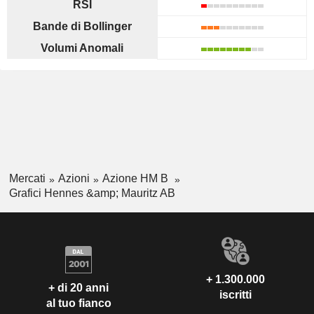
RSI
Bande di Bollinger
Volumi Anomali
Mercati
Azioni
Azione HM B
Grafici Hennes &amp; Mauritz AB
+ 1.300.000
+ di 20 anni
iscritti
al tuo fianco