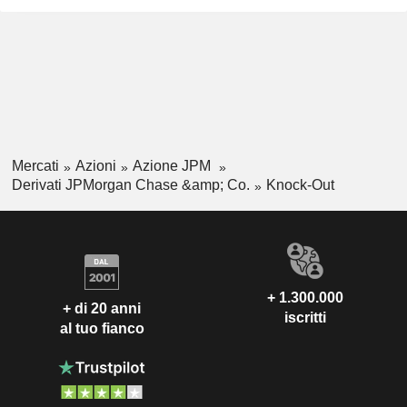
Mercati
Azioni
Azione JPM
Derivati JPMorgan Chase &amp; Co.
Knock-Out
+ 1.300.000
+ di 20 anni
iscritti
al tuo fianco