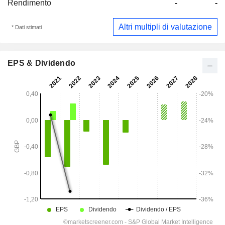
Rendimento
-
-
Altri multipli di valutazione
* Dati stimati
EPS & Dividendo