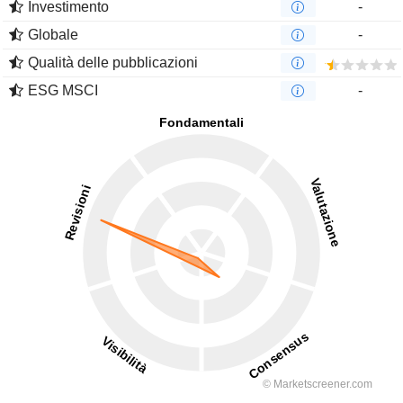
Investimento
-
Globale
-
Qualità delle pubblicazioni
ESG MSCI
-