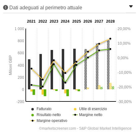
Dati adeguati al perimetro attuale