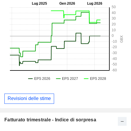
Revisioni delle stime
Fatturato trimestrale - Indice di sorpresa