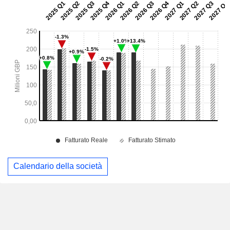
Calendario della società