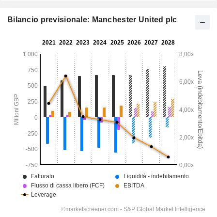
Bilancio previsionale: Manchester United plc