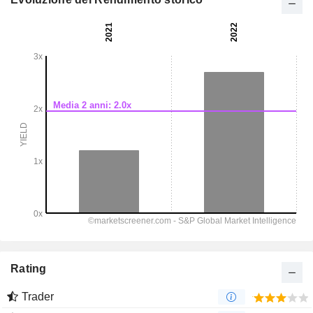
Rating
Trader