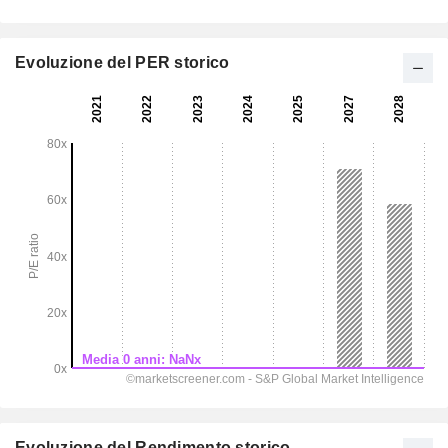
Evoluzione del PER storico
Evoluzione del Rendimento storico