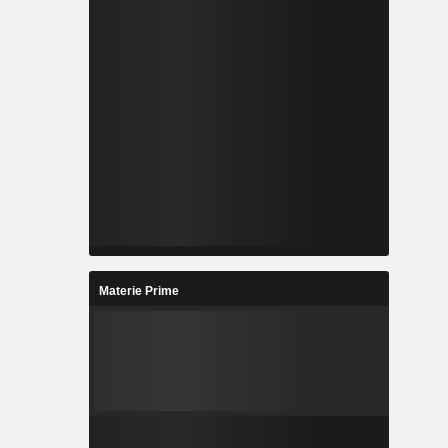
Materie Prime