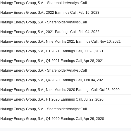
Naturgy Energy Group, S.A. - Shareholder/Analyst Call
Naturgy Energy Group, S.A., 2022 Earnings Call, Feb 15, 2023
Naturgy Energy Group, S.A. - Shareholder/Analyst Call
Naturgy Energy Group, S.A., 2021 Earnings Call, Feb 04, 2022
Naturgy Energy Group, S.A., Nine Months 2021 Earnings Call, Nov 10, 2021
Naturgy Energy Group, S.A., H1 2021 Earnings Call, Jul 28, 2021
Naturgy Energy Group, S.A., Q1 2021 Earnings Call, Apr 28, 2021
Naturgy Energy Group, S.A. - Shareholder/Analyst Call
Naturgy Energy Group, S.A., Q4 2020 Earnings Call, Feb 04, 2021
Naturgy Energy Group, S.A., Nine Months 2020 Earnings Call, Oct 28, 2020
Naturgy Energy Group, S.A., H1 2020 Earnings Call, Jul 22, 2020
Naturgy Energy Group, S.A. - Shareholder/Analyst Call
Naturgy Energy Group, S.A., Q1 2020 Earnings Call, Apr 29, 2020