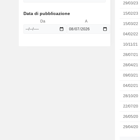
29/03/23
Data di pubblicazione
15/02/23
Da
A
15/03/22
04/02/22
10/11/21
28/07/21
28/04/21
09/03/21
04/02/21
28/10/20
22/07/20
26/05/20
29/04/20