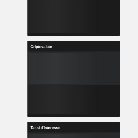
Criptovalute
Tassi d'Interesse