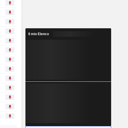
Il mio Elenco