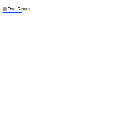
Total Return