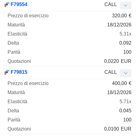
F79554
CALL
320,00
€
18/12/2026
5.31x
0.092
100
0,0220
EUR
F79815
CALL
400,00
€
18/12/2026
5.71x
0.045
100
0,0100
EUR