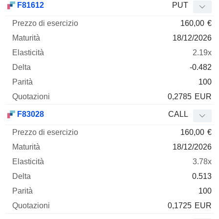
F81612
PUT
160,00
€
18/12/2026
2.19x
-0.482
100
0,2785
EUR
F83028
CALL
160,00
€
18/12/2026
3.78x
0.513
100
0,1725
EUR