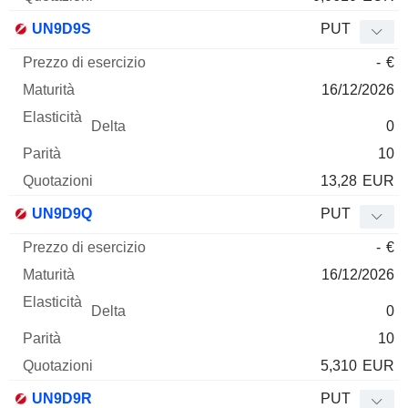
UN9D9S
PUT
-
€
16/12/2026
0
10
13,28
EUR
UN9D9Q
PUT
-
€
16/12/2026
0
10
5,310
EUR
UN9D9R
PUT