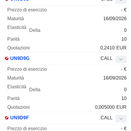
-
€
16/09/2026
0
10
0,2410
EUR
UN9D9G
CALL
-
€
16/09/2026
0
10
0,005000
EUR
UN9D9F
CALL
-
€