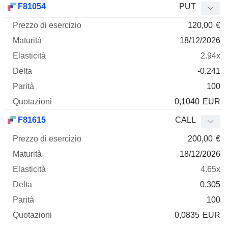
F81054
PUT
120,00
€
18/12/2026
2.94x
-0.241
100
0,1040
EUR
F81615
CALL
200,00
€
18/12/2026
4.65x
0.305
100
0,0835
EUR