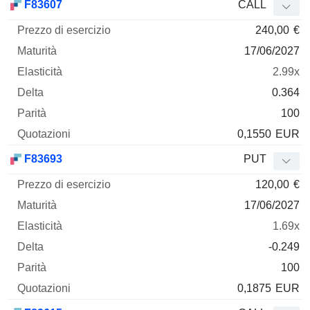
F83607
CALL
240,00
€
17/06/2027
2.99x
0.364
100
0,1550
EUR
F83693
PUT
120,00
€
17/06/2027
1.69x
-0.249
100
0,1875
EUR