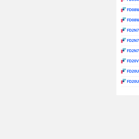
FD08
FD08
FD2N
FD2N
FD2N
FD20V
FD20
FD20