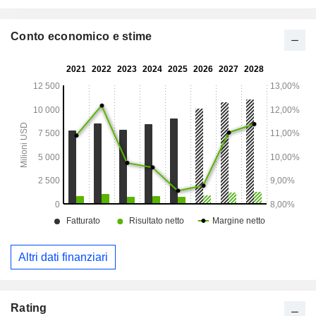
Conto economico e stime
Altri dati finanziari
Rating