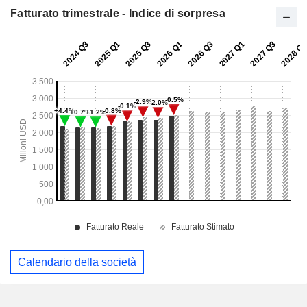
Fatturato trimestrale - Indice di sorpresa
Calendario della società