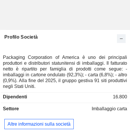
Profilo Società
Packaging Corporation of America è uno dei principali
produttori e distributori statunitensi di imballaggi. Il fatturato
netto è ripartito per famiglia di prodotti come segue: -
imballaggi in cartone ondulato (92,3%); - carta (6,8%); - altro
(0,9%). Alla fine del 2025, il gruppo gestiva 91 siti produttivi
negli Stati Uniti.
Dipendenti
16.800
Settore
Imballaggio carta
Altre informazioni sulla società