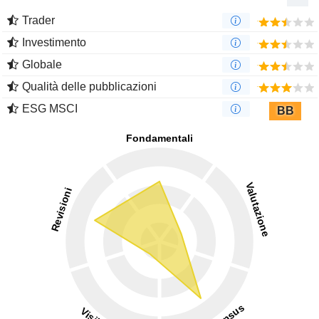
Trader
Investimento
Globale
Qualità delle pubblicazioni
ESG MSCI
BB