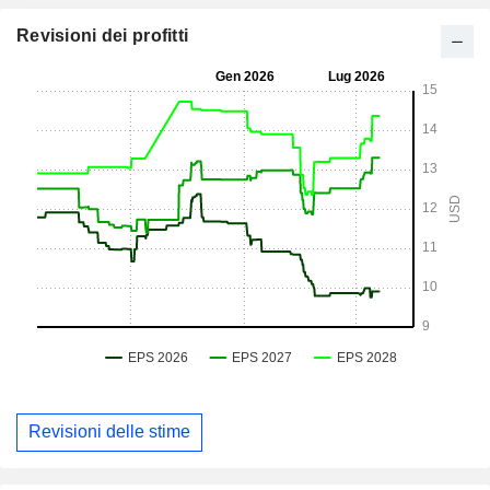
Revisioni dei profitti
Revisioni delle stime