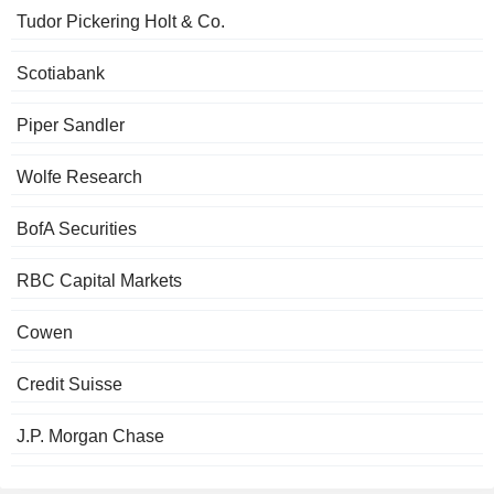
Tudor Pickering Holt & Co.
Scotiabank
Piper Sandler
Wolfe Research
BofA Securities
RBC Capital Markets
Cowen
Credit Suisse
J.P. Morgan Chase