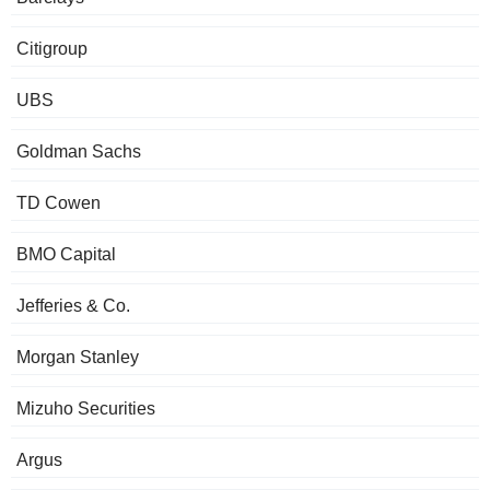
Citigroup
UBS
Goldman Sachs
TD Cowen
BMO Capital
Jefferies & Co.
Morgan Stanley
Mizuho Securities
Argus