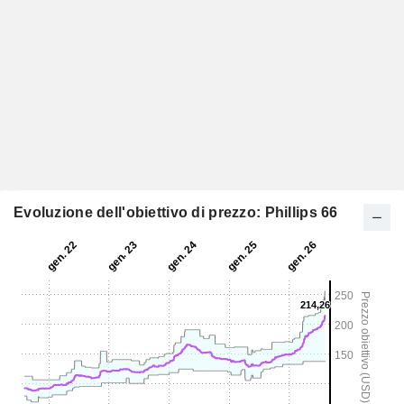
Evoluzione dell'obiettivo di prezzo: Phillips 66