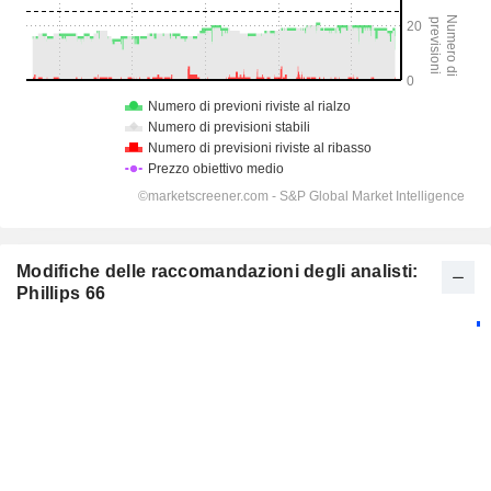
Modifiche delle raccomandazioni degli analisti:
Phillips 66