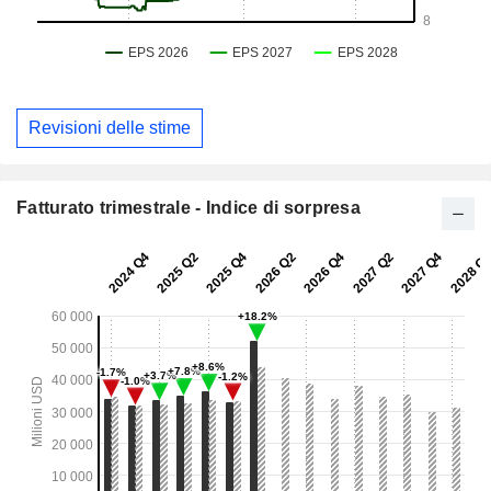
Revisioni delle stime
Fatturato trimestrale - Indice di sorpresa