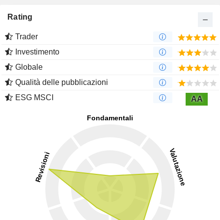
Rating
Trader
Investimento
Globale
Qualità delle pubblicazioni
ESG MSCI
AA