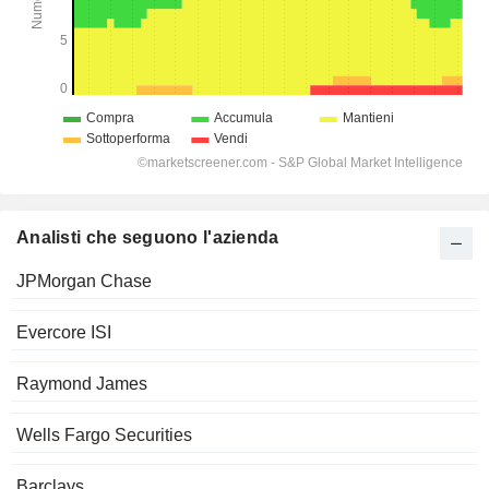
Analisti che seguono l'azienda
JPMorgan Chase
Evercore ISI
Raymond James
Wells Fargo Securities
Barclays