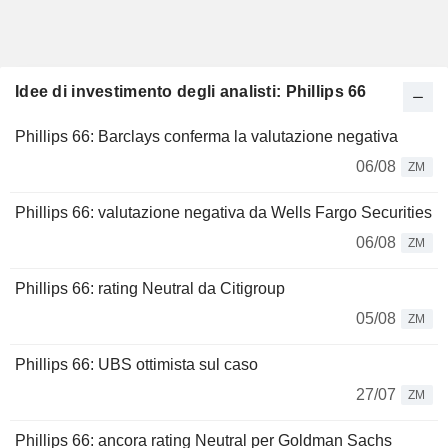
Idee di investimento degli analisti: Phillips 66
Phillips 66: Barclays conferma la valutazione negativa
06/08
ZM
Phillips 66: valutazione negativa da Wells Fargo Securities
06/08
ZM
Phillips 66: rating Neutral da Citigroup
05/08
ZM
Phillips 66: UBS ottimista sul caso
27/07
ZM
Phillips 66: ancora rating Neutral per Goldman Sachs