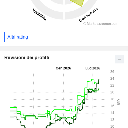
Altri rating
Revisioni dei profitti