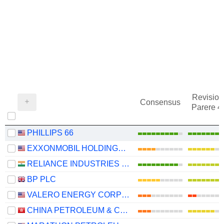
Revision
Consensus
Parere 
PHILLIPS 66
EXXONMOBIL HOLDINGS CORPORATION
RELIANCE INDUSTRIES LTD
BP PLC
VALERO ENERGY CORPORATION
CHINA PETROLEUM & CHEMICAL CORPORATION