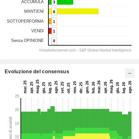
Evoluzione del consensus