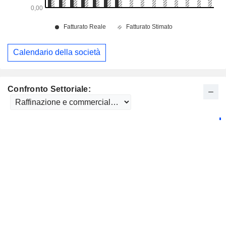
Calendario della società
Confronto Settoriale: