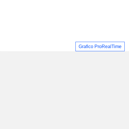
Grafico ProRealTime