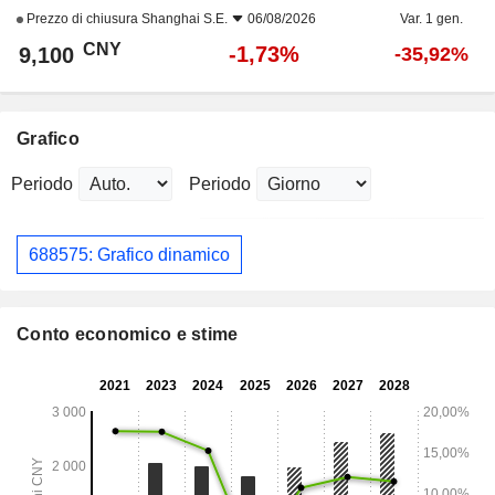
Prezzo di chiusura
Shanghai S.E.
06/08/2026
Var. 1 gen.
CNY
-1,73%
9,100
-35,92%
Grafico
Periodo
Periodo
688575: Grafico dinamico
Conto economico e stime