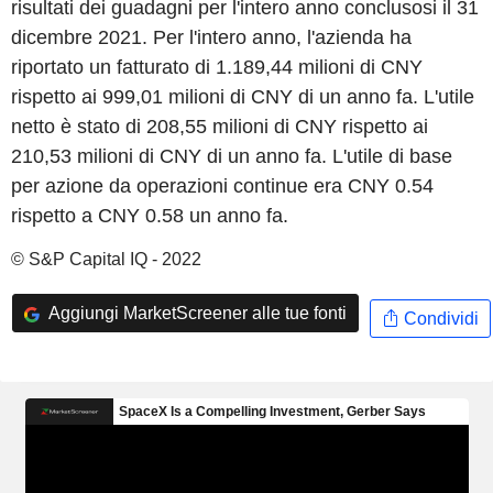
risultati dei guadagni per l'intero anno conclusosi il 31
dicembre 2021. Per l'intero anno, l'azienda ha
riportato un fatturato di 1.189,44 milioni di CNY
rispetto ai 999,01 milioni di CNY di un anno fa. L'utile
netto è stato di 208,55 milioni di CNY rispetto ai
210,53 milioni di CNY di un anno fa. L'utile di base
per azione da operazioni continue era CNY 0.54
rispetto a CNY 0.58 un anno fa.
© S&P Capital IQ - 2022
Aggiungi MarketScreener alle tue fonti
Condividi