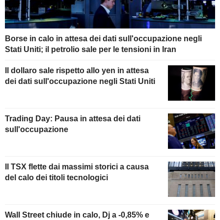
Borse in calo in attesa dei dati sull'occupazione negli
Stati Uniti; il petrolio sale per le tensioni in Iran
Il dollaro sale rispetto allo yen in attesa
dei dati sull'occupazione negli Stati Uniti
Trading Day: Pausa in attesa dei dati
sull'occupazione
Il TSX flette dai massimi storici a causa
del calo dei titoli tecnologici
Wall Street chiude in calo, Dj a -0,85% e