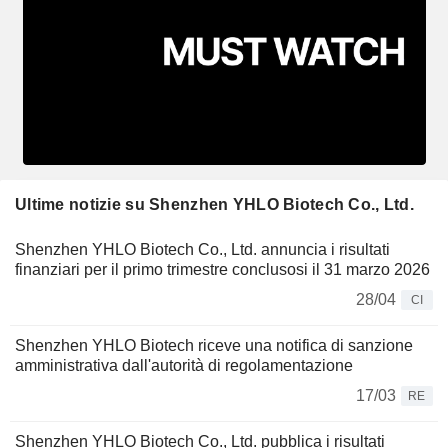
Ultime notizie su Shenzhen YHLO Biotech Co., Ltd.
Shenzhen YHLO Biotech Co., Ltd. annuncia i risultati
finanziari per il primo trimestre conclusosi il 31 marzo 2026
28/04
CI
Shenzhen YHLO Biotech riceve una notifica di sanzione
amministrativa dall'autorità di regolamentazione
17/03
RE
Shenzhen YHLO Biotech Co., Ltd. pubblica i risultati