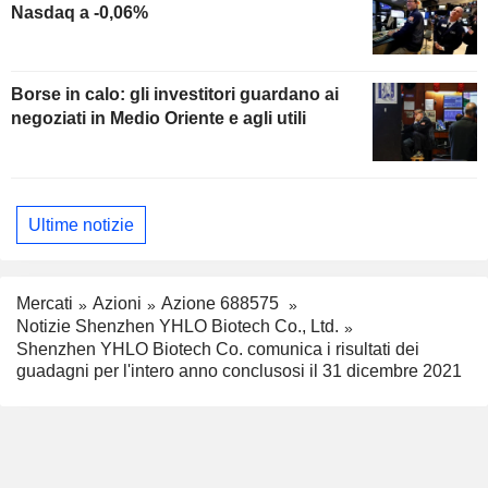
Nasdaq a -0,06%
Borse in calo: gli investitori guardano ai
negoziati in Medio Oriente e agli utili
Ultime notizie
Mercati
Azioni
Azione 688575
Notizie Shenzhen YHLO Biotech Co., Ltd.
Shenzhen YHLO Biotech Co. comunica i risultati dei
guadagni per l'intero anno conclusosi il 31 dicembre 2021