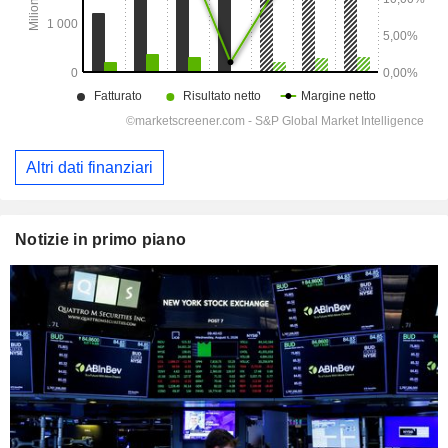
Altri dati finanziari
Notizie in primo piano