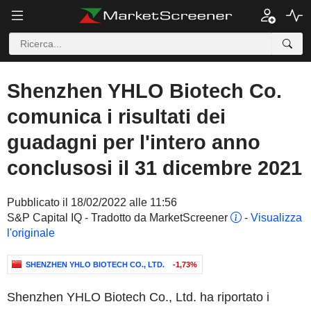
Shenzhen YHLO Biotech Co.
comunica i risultati dei
guadagni per l'intero anno
conclusosi il 31 dicembre 2021
Pubblicato il 18/02/2022 alle 11:56
S&P Capital IQ - Tradotto da MarketScreener
-
Visualizza
l'originale
SHENZHEN YHLO BIOTECH CO., LTD.
-1,73%
Shenzhen YHLO Biotech Co., Ltd. ha riportato i