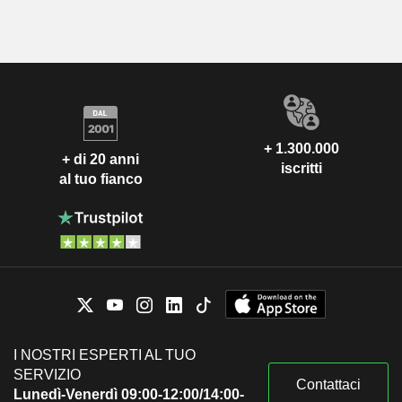
+ 1.300.000
+ di 20 anni
iscritti
al tuo fianco
I NOSTRI ESPERTI AL TUO
SERVIZIO
Contattaci
Lunedì-Venerdì 09:00-12:00/14:00-