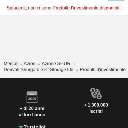
Spiacenti, non ci sono Prodotti d'investimento disponibili.
Mercati
Azioni
Azione SHUR
Derivati Shurgard Self-Storage Ltd.
Prodotti d'investimento
+ 1.300.000
+ di 20 anni
iscritti
al tuo fianco