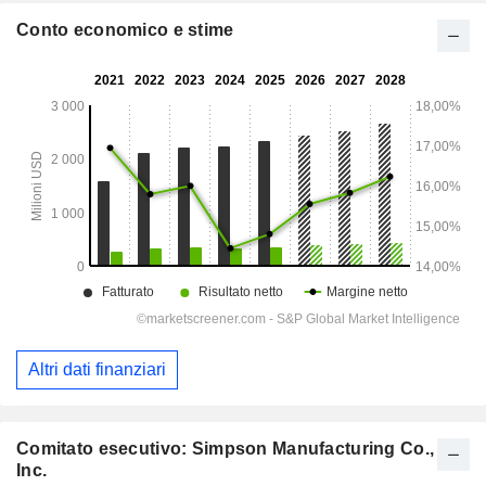
Conto economico e stime
Altri dati finanziari
Comitato esecutivo: Simpson Manufacturing Co.,
Inc.