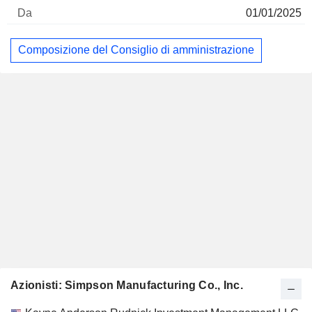
01/01/2025
Composizione del Consiglio di amministrazione
Azionisti: Simpson Manufacturing Co., Inc.