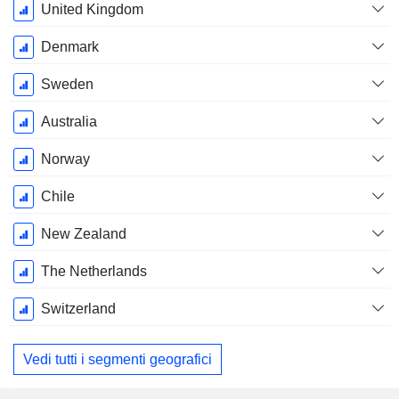
United Kingdom
Denmark
Sweden
Australia
Norway
Chile
New Zealand
The Netherlands
Switzerland
Vedi tutti i segmenti geografici