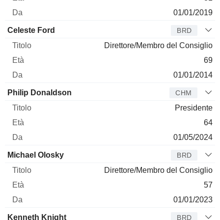
01/01/2019
Celeste Ford
BRD
Direttore/Membro del Consiglio
69
01/01/2014
Philip Donaldson
CHM
Presidente
64
01/05/2024
Michael Olosky
BRD
Direttore/Membro del Consiglio
57
01/01/2023
Kenneth Knight
BRD