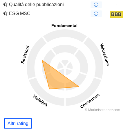
Qualità delle pubblicazioni
-
ESG MSCI
BBB
Altri rating