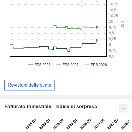
Revisioni delle stime
Fatturato trimestrale - Indice di sorpresa