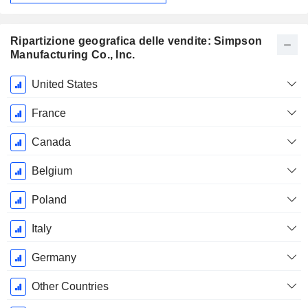
Ripartizione geografica delle vendite: Simpson
Manufacturing Co., Inc.
Periodo
United States
Fiscale:
Dicembre
France
Canada
Belgium
Poland
Italy
Germany
Other Countries