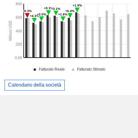
Calendario della società