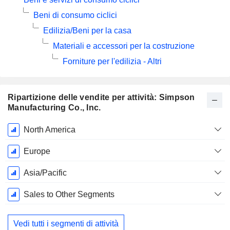
Beni di consumo ciclici
Edilizia/Beni per la casa
Materiali e accessori per la costruzione
Forniture per l'edilizia - Altri
Ripartizione delle vendite per attività: Simpson
Manufacturing Co., Inc.
Periodo
North America
Fiscale:
Dicembre
Europe
Asia/Pacific
Sales to Other Segments
Vedi tutti i segmenti di attività