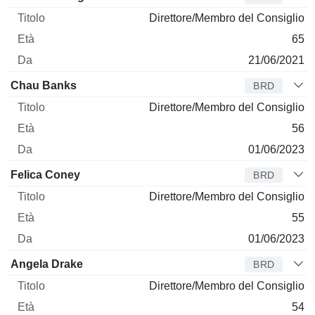
Direttore/Membro del Consiglio
65
21/06/2021
Chau Banks
BRD
Direttore/Membro del Consiglio
56
01/06/2023
Felica Coney
BRD
Direttore/Membro del Consiglio
55
01/06/2023
Angela Drake
BRD
Direttore/Membro del Consiglio
54