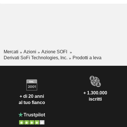
Mercati
Azioni
Azione SOFI
Derivati SoFi Technologies, Inc.
Prodotti a leva
+ 1.300.000
+ di 20 anni
iscritti
al tuo fianco