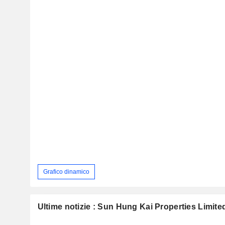
Grafico dinamico
Ultime notizie : Sun Hung Kai Properties Limite