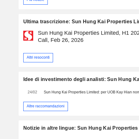
Ultima trascrizione: Sun Hung Kai Properties L
Sun Hung Kai Properties Limited, H1 20
Call, Feb 26, 2026
Altri resoconti
Idee di investimento degli analisti: Sun Hung Ka
24/02
Sun Hung Kai Properties Limited: per UOB Kay Hian non
Altre raccomandazioni
Notizie in altre lingue: Sun Hung Kai Properties