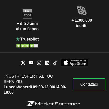
+ 1.300.000
+ di 20 anni
iscritti
al tuo fianco
I NOSTRI ESPERTI AL TUO
SERVIZIO
Contattaci
Lunedì-Venerdì 09:00-12:00/14:00-
18:00