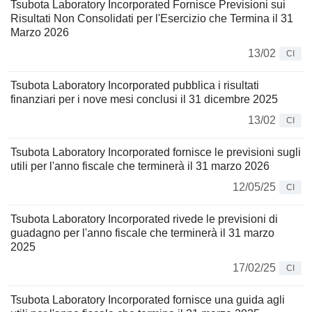
Tsubota Laboratory Incorporated Fornisce Previsioni sui
Risultati Non Consolidati per l'Esercizio che Termina il 31
Marzo 2026
13/02
CI
Tsubota Laboratory Incorporated pubblica i risultati
finanziari per i nove mesi conclusi il 31 dicembre 2025
13/02
CI
Tsubota Laboratory Incorporated fornisce le previsioni sugli
utili per l'anno fiscale che terminerà il 31 marzo 2026
12/05/25
CI
Tsubota Laboratory Incorporated rivede le previsioni di
guadagno per l'anno fiscale che terminerà il 31 marzo
2025
17/02/25
CI
Tsubota Laboratory Incorporated fornisce una guida agli