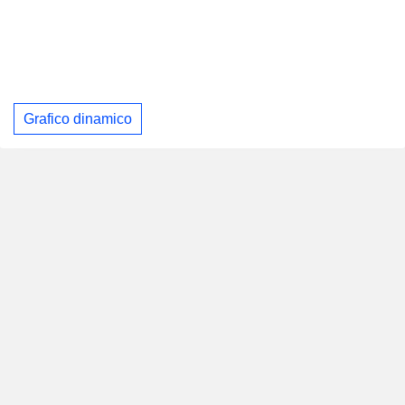
Grafico dinamico