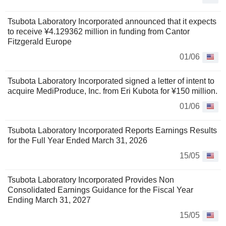
Tsubota Laboratory Incorporated announced that it expects
to receive ¥4.129362 million in funding from Cantor
Fitzgerald Europe
01/06
Tsubota Laboratory Incorporated signed a letter of intent to
acquire MediProduce, Inc. from Eri Kubota for ¥150 million.
01/06
Tsubota Laboratory Incorporated Reports Earnings Results
for the Full Year Ended March 31, 2026
15/05
Tsubota Laboratory Incorporated Provides Non
Consolidated Earnings Guidance for the Fiscal Year
Ending March 31, 2027
15/05