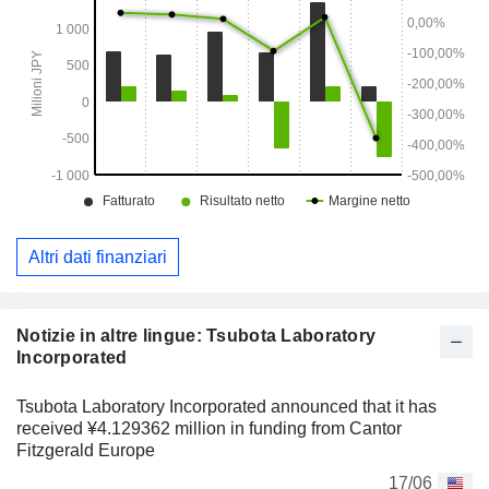
Altri dati finanziari
Notizie in altre lingue: Tsubota Laboratory
Incorporated
Tsubota Laboratory Incorporated announced that it has
received ¥4.129362 million in funding from Cantor
Fitzgerald Europe
17/06