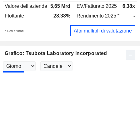
Valore dell'azienda
5,65 Mrd
EV/Fatturato 2025
6,38x
Flottante
28,38%
Rendimento 2025 *
-
Altri multipli di valutazione
* Dati stimati
Grafico: Tsubota Laboratory Incorporated