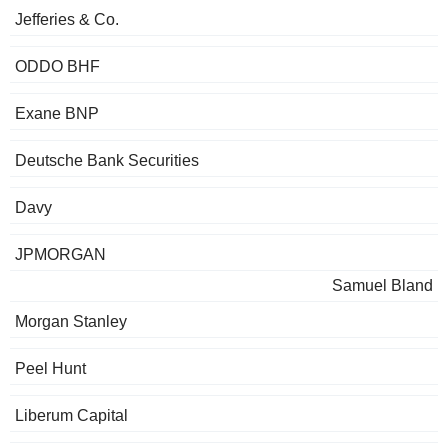
Jefferies & Co.
ODDO BHF
Exane BNP
Deutsche Bank Securities
Davy
JPMORGAN
Samuel Bland
Morgan Stanley
Peel Hunt
Liberum Capital