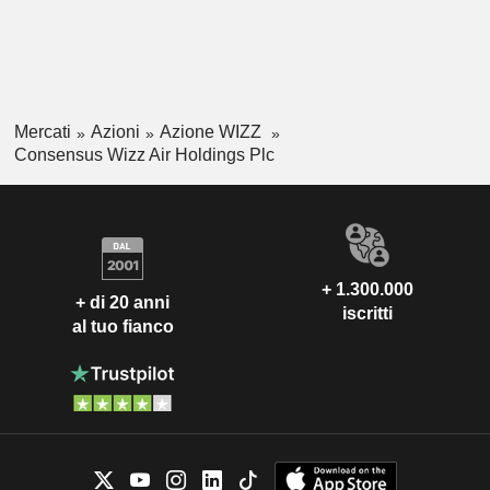
Mercati
Azioni
Azione WIZZ
Consensus Wizz Air Holdings Plc
+ 1.300.000
+ di 20 anni
iscritti
al tuo fianco