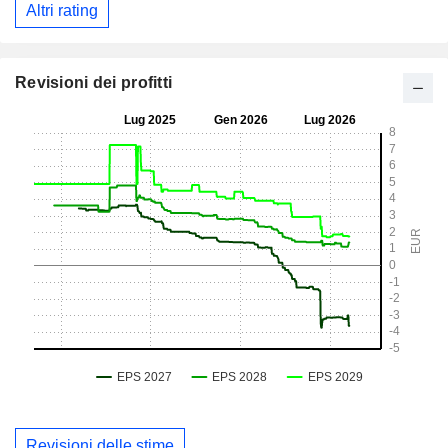
Altri rating
Revisioni dei profitti
Revisioni delle stime