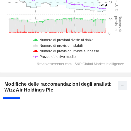
Modifiche delle raccomandazioni degli analisti:
Wizz Air Holdings Plc