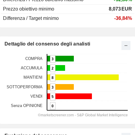
Prezzo obiettivo minimo
8,073
EUR
Differenza / Target minimo
-36,84%
Dettaglio del consenso degli analisti