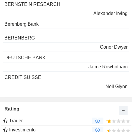
BERNSTEIN RESEARCH
Alexander Irving
Berenberg Bank
BERENBERG
Conor Dwyer
DEUTSCHE BANK
Jaime Rowbotham
CREDIT SUISSE
Neil Glynn
Rating
Trader
Investimento