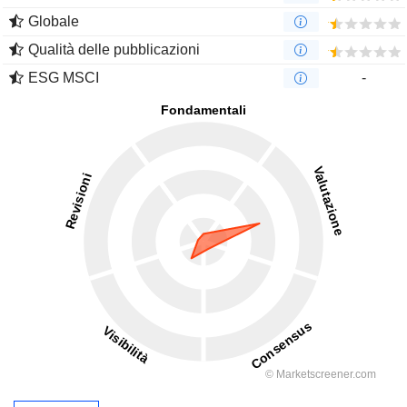
Globale
Qualità delle pubblicazioni
ESG MSCI
-