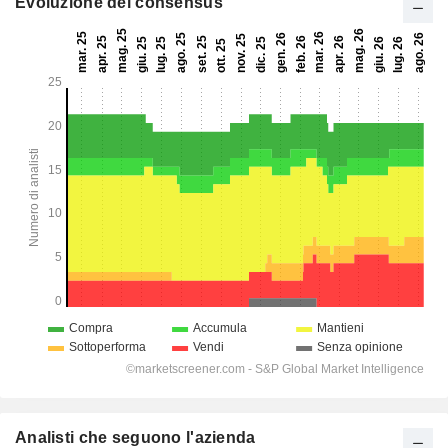
Evoluzione del consensus
Analisti che seguono l'azienda