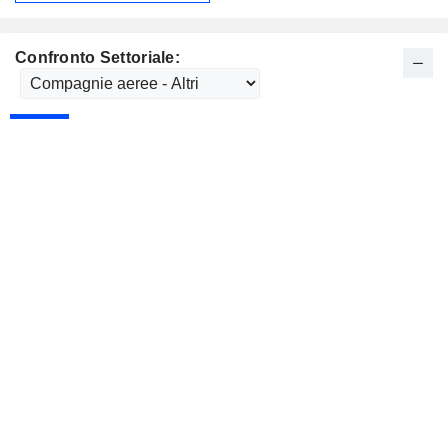
Confronto Settoriale: