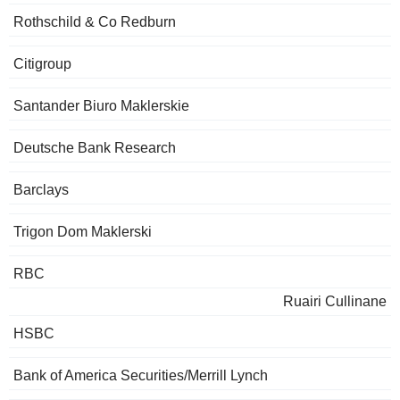
Rothschild & Co Redburn
Citigroup
Santander Biuro Maklerskie
Deutsche Bank Research
Barclays
Trigon Dom Maklerski
RBC
Ruairi Cullinane
HSBC
Bank of America Securities/Merrill Lynch