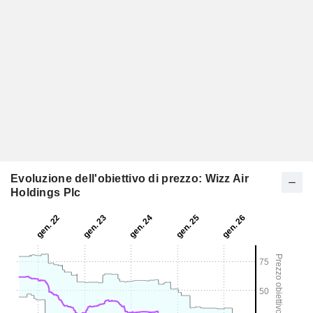
Evoluzione dell'obiettivo di prezzo: Wizz Air
Holdings Plc