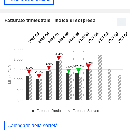
Fatturato trimestrale - Indice di sorpresa
Calendario della società