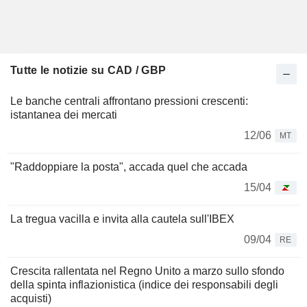
Tutte le notizie su CAD / GBP
Le banche centrali affrontano pressioni crescenti:
istantanea dei mercati
12/06
MT
"Raddoppiare la posta", accada quel che accada
15/04
La tregua vacilla e invita alla cautela sull'IBEX
09/04
RE
Crescita rallentata nel Regno Unito a marzo sullo sfondo
della spinta inflazionistica (indice dei responsabili degli
acquisti)