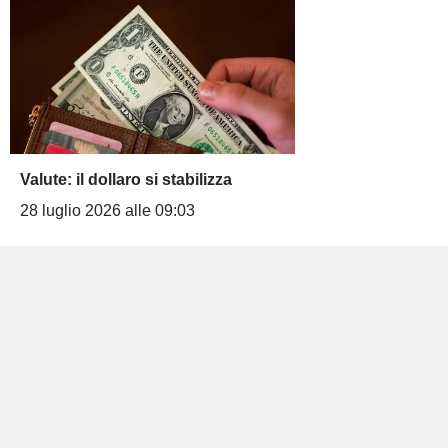
Valute: il dollaro si stabilizza
28 luglio 2026 alle 09:03