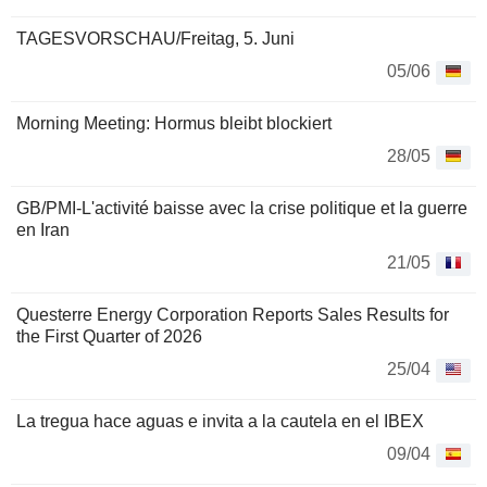
TAGESVORSCHAU/Freitag, 5. Juni
05/06
Morning Meeting: Hormus bleibt blockiert
28/05
GB/PMI-L'activité baisse avec la crise politique et la guerre
en Iran
21/05
Questerre Energy Corporation Reports Sales Results for
the First Quarter of 2026
25/04
La tregua hace aguas e invita a la cautela en el IBEX
09/04