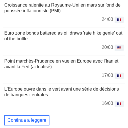
Croissance ralentie au Royaume-Uni en mars sur fond de
poussée inflationniste (PMI)
24/03
Euro zone bonds battered as oil draws 'rate hike genie' out
of the bottle
20/03
Point marchés-Prudence en vue en Europe avec l'Iran et
avant la Fed (actualisé)
17/03
L'Europe ouvre dans le vert avant une série de décisions
de banques centrales
16/03
Continua a leggere