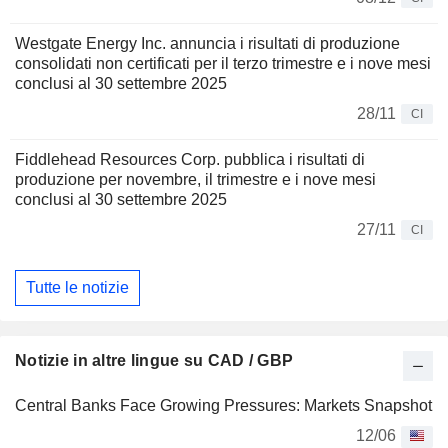
Westgate Energy Inc. annuncia i risultati di produzione
consolidati non certificati per il terzo trimestre e i nove mesi
conclusi al 30 settembre 2025
28/11
CI
Fiddlehead Resources Corp. pubblica i risultati di
produzione per novembre, il trimestre e i nove mesi
conclusi al 30 settembre 2025
27/11
CI
Tutte le notizie
Notizie in altre lingue su CAD / GBP
Central Banks Face Growing Pressures: Markets Snapshot
12/06