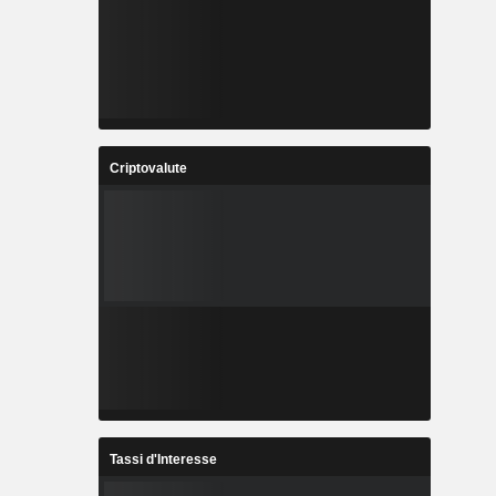
Criptovalute
Tassi d'Interesse