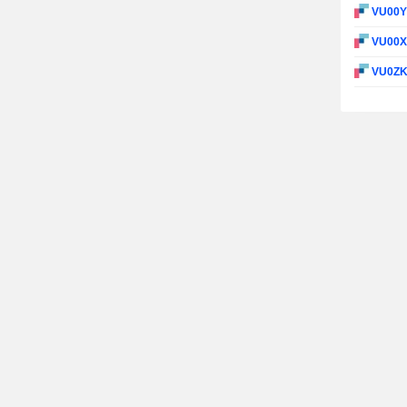
VU00
VU00
VU0Z