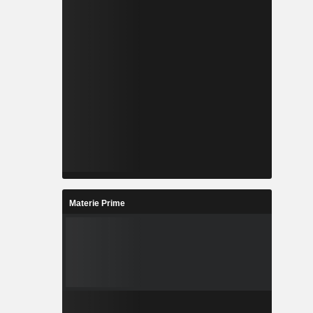
Materie Prime