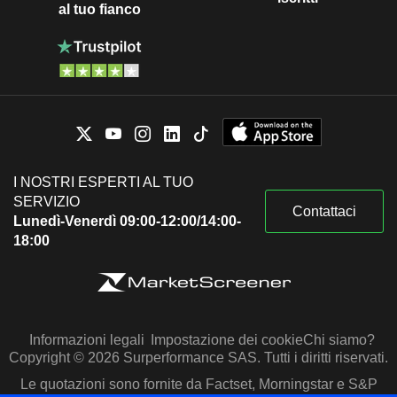
al tuo fianco
I NOSTRI ESPERTI AL TUO
SERVIZIO
Contattaci
Lunedì-Venerdì 09:00-12:00/14:00-
18:00
Informazioni legali
Impostazione dei cookie
Chi siamo?
Copyright © 2026 Surperformance SAS. Tutti i diritti riservati.
Le quotazioni sono fornite da Factset, Morningstar e S&P