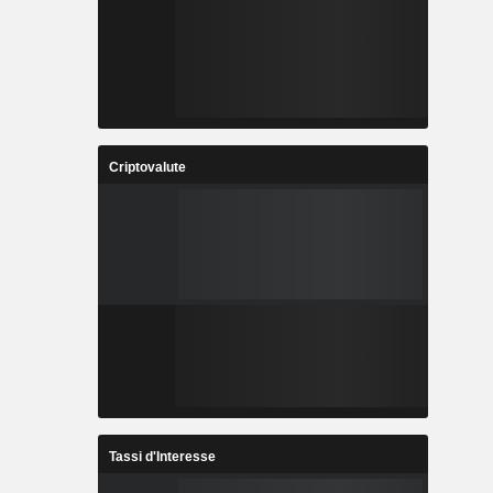
Criptovalute
Tassi d'Interesse