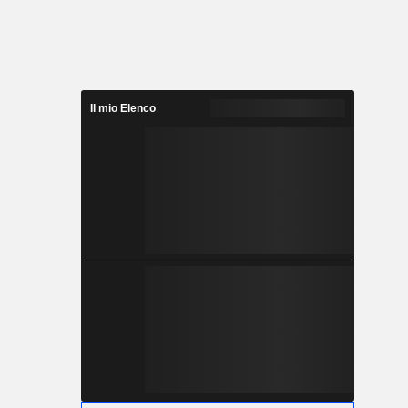
Il mio Elenco