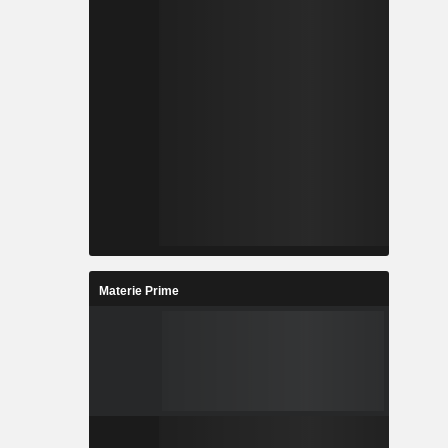
Materie Prime