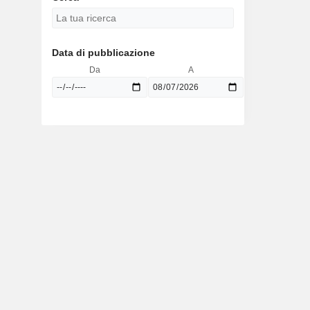
Data di pubblicazione
Da
A