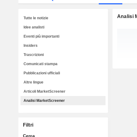
Analisi
Tutte le notizie
Idee analisti
Eventi più importanti
Insiders
Trascrizioni
Comunicati stampa
Pubblicazioni ufficiali
Altre lingue
Articoli MarketScreener
Analisi MarketScreener
Filtri
Cerca