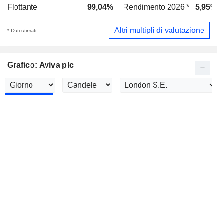
Flottante
99,04%
Rendimento 2026 *
5,95%
Altri multipli di valutazione
* Dati stimati
Grafico: Aviva plc