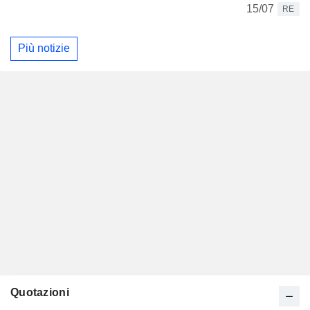
15/07
RE
Più notizie
Quotazioni