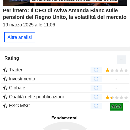
Per intero: Il CEO di Aviva Amanda Blanc sulle
pensioni del Regno Unito, la volatilità del mercato
19 marzo 2025 alle 11:06
Altre analisi
Rating
Trader
Investimento
-
Globale
-
Qualità delle pubblicazioni
ESG MSCI
AAA