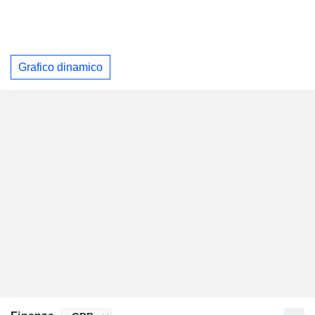
Grafico dinamico