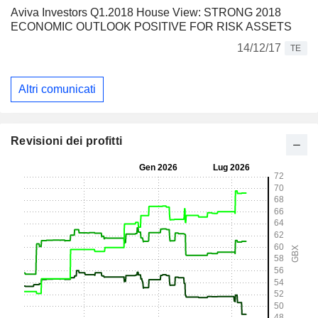
Aviva Investors Q1.2018 House View: STRONG 2018
ECONOMIC OUTLOOK POSITIVE FOR RISK ASSETS
14/12/17
TE
Altri comunicati
Revisioni dei profitti