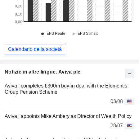
Calendario della società
Notizie in altre lingue: Aviva plc
Aviva : completes £300m buy-in deal with the Elementis
Group Pension Scheme
03/08
Aviva : appoints Mike Ambery as Director of Wealth Policy
28/07