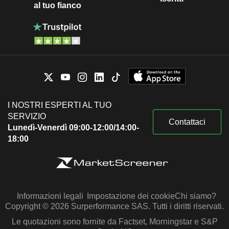
al tuo fianco
I NOSTRI ESPERTI AL TUO
SERVIZIO
Contattaci
Lunedì-Venerdì 09:00-12:00/14:00-
18:00
Informazioni legali
Impostazione dei cookie
Chi siamo?
Copyright © 2026 Surperformance SAS. Tutti i diritti riservati.
Le quotazioni sono fornite da Factset, Morningstar e S&P