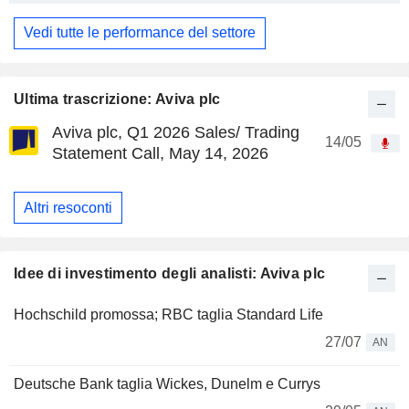
Vedi tutte le performance del settore
Ultima trascrizione: Aviva plc
Aviva plc, Q1 2026 Sales/ Trading
14/05
Statement Call, May 14, 2026
Altri resoconti
Idee di investimento degli analisti: Aviva plc
Hochschild promossa; RBC taglia Standard Life
27/07
AN
Deutsche Bank taglia Wickes, Dunelm e Currys