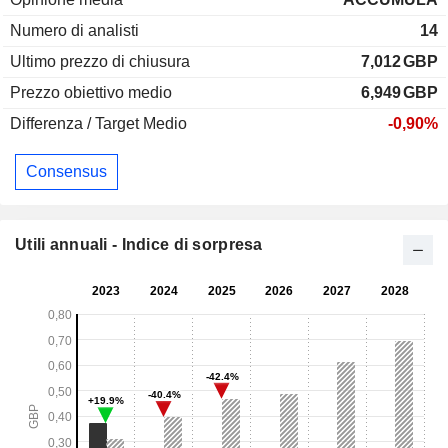
Numero di analisti
14
Ultimo prezzo di chiusura
7,012
GBP
Prezzo obiettivo medio
6,949
GBP
Differenza / Target Medio
-0,90%
Consensus
Utili annuali - Indice di sorpresa