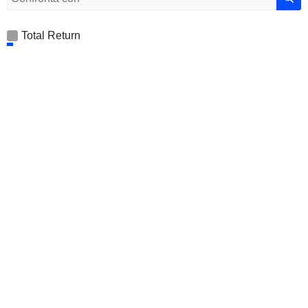
Total Return