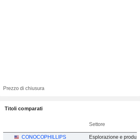
Prezzo di chiusura
Titoli comparati
Settore
CONOCOPHILLIPS