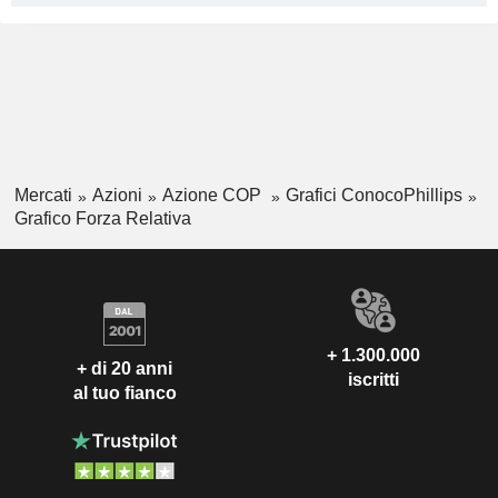
Mercati
Azioni
Azione COP
Grafici ConocoPhillips
Grafico Forza Relativa
+ 1.300.000
+ di 20 anni
iscritti
al tuo fianco