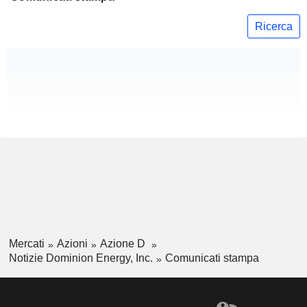
Ricerca
Mercati
Azioni
Azione D
Notizie Dominion Energy, Inc.
Comunicati stampa