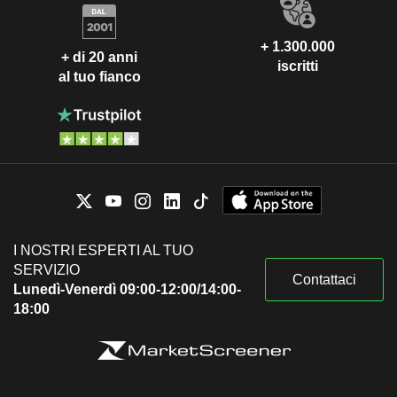
+ 1.300.000
+ di 20 anni
iscritti
al tuo fianco
I NOSTRI ESPERTI AL TUO
SERVIZIO
Contattaci
Lunedì-Venerdì 09:00-12:00/14:00-
18:00