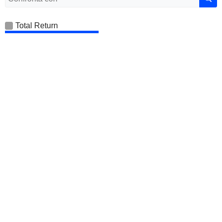
Total Return